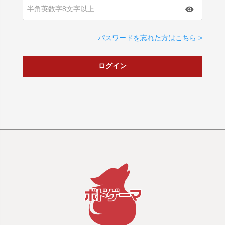
パスワードを忘れた方はこちら >
ログイン