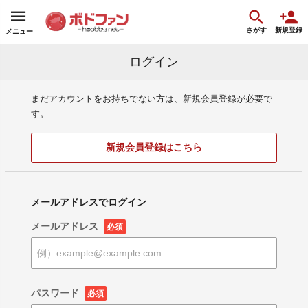
さがす
新規登録
メニュー
ログイン
まだアカウントをお持ちでない方は、新規会員登録が必要で
す。
新規会員登録はこちら
メールアドレスでログイン
メールアドレス
必須
パスワード
必須