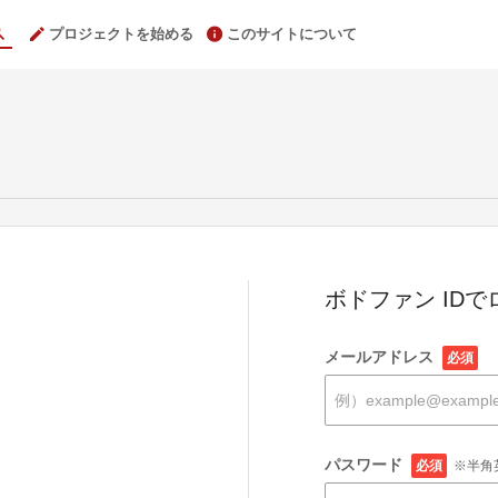
プロジェクトを始める
このサイトについて
ボドファン ID
メールアドレス
必須
パスワード
必須
※半角