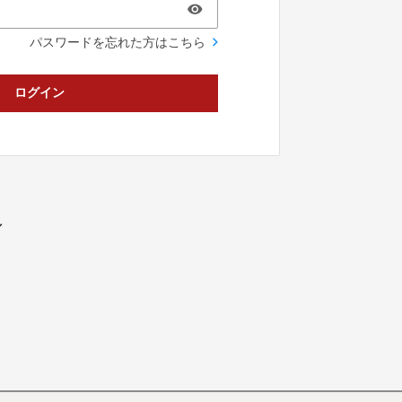
パスワードを忘れた方はこちら
ログイン
／