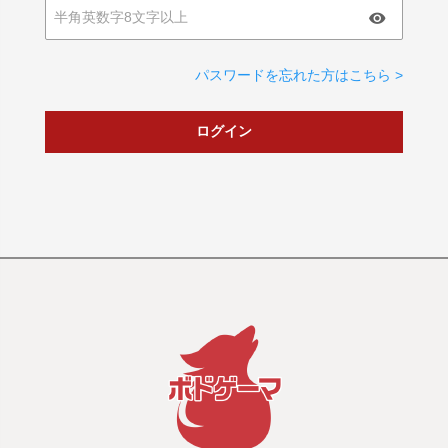
パスワードを忘れた方はこちら >
ログイン