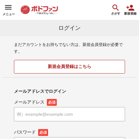
さがす
新規登録
メニュー
ログイン
まだアカウントをお持ちでない方は、新規会員登録が必要で
す。
新規会員登録はこちら
メールアドレスでログイン
メールアドレス
必須
パスワード
必須