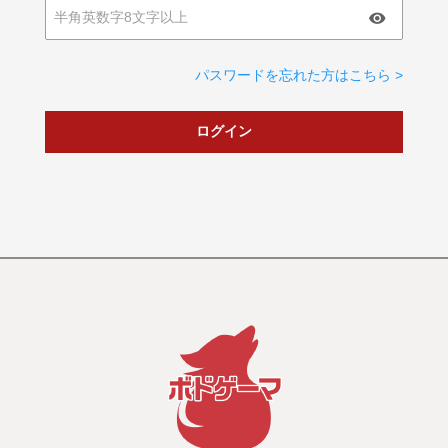
パスワードを忘れた方はこちら >
ログイン