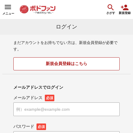
さがす
新規登録
メニュー
ログイン
まだアカウントをお持ちでない方は、新規会員登録が必要で
す。
新規会員登録はこちら
メールアドレスでログイン
メールアドレス
必須
パスワード
必須