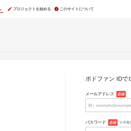
プロジェクトを始める
このサイトについて
ボドファン ID
メールアドレス
必須
パスワード
必須
※半角