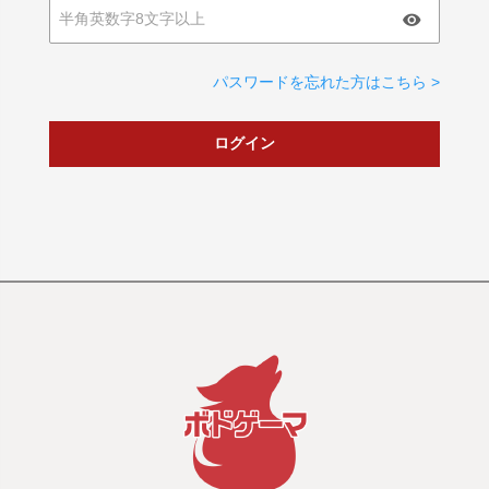
パスワードを忘れた方はこちら >
ログイン