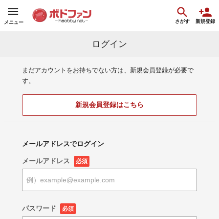
さがす
新規登録
メニュー
ログイン
まだアカウントをお持ちでない方は、新規会員登録が必要で
す。
新規会員登録はこちら
メールアドレスでログイン
メールアドレス
必須
パスワード
必須