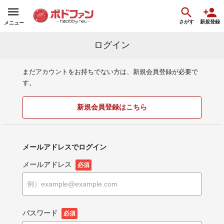
さがす
新規登録
メニュー
ログイン
まだアカウントをお持ちでない方は、新規会員登録が必要で
す。
新規会員登録はこちら
メールアドレスでログイン
メールアドレス
必須
パスワード
必須