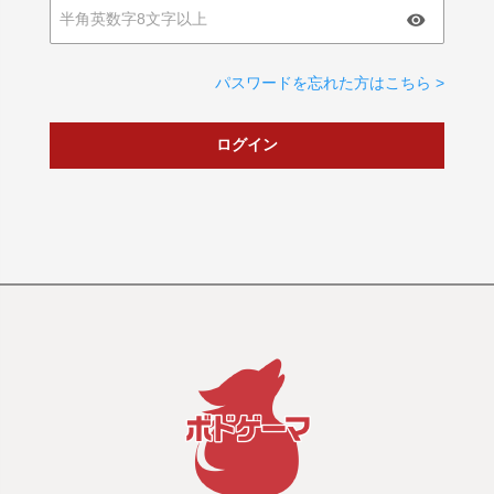
パスワードを忘れた方はこちら >
ログイン