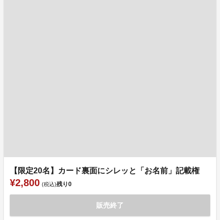
【限定20名】カード裏面にシレッと「お名前」記載権
¥2,800
残り
0
(税込)
販売終了