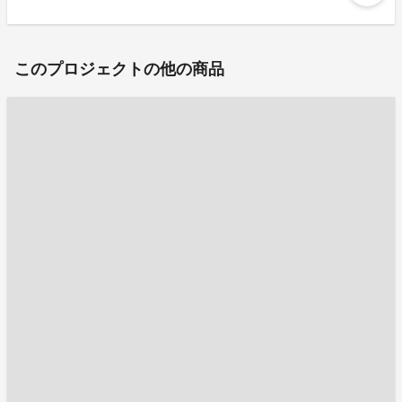
このプロジェクトの他の商品