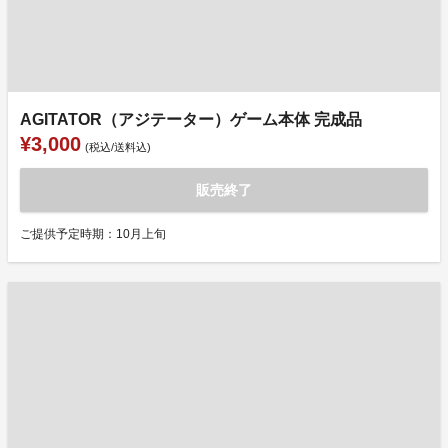
AGITATOR（アジテーター）ゲーム本体 完成品
¥3,000
(税込/送料込)
販売終了
ご提供予定時期：10月上旬