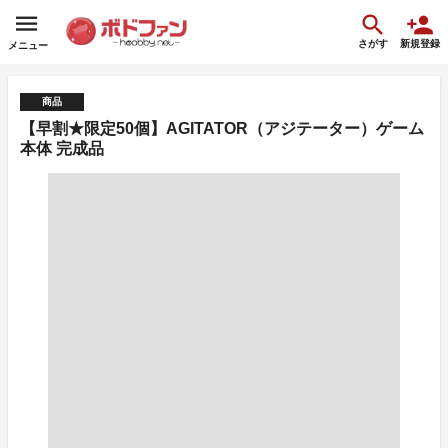
さがす
新規登録
メニュー
商品
【早割★限定50個】AGITATOR（アジテーター）ゲーム
本体 完成品