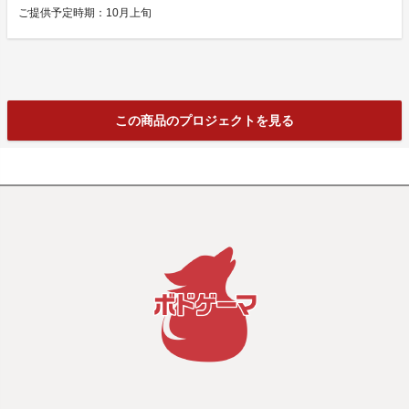
ご提供予定時期：10月上旬
この商品のプロジェクトを見る