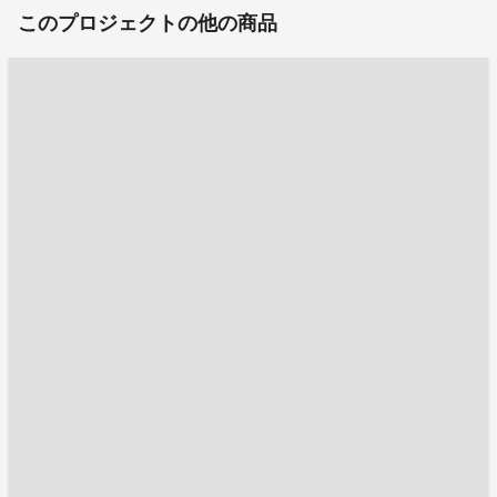
このプロジェクトの他の商品