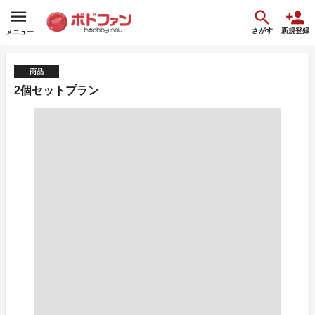
さがす
新規登録
メニュー
商品
2個セットプラン