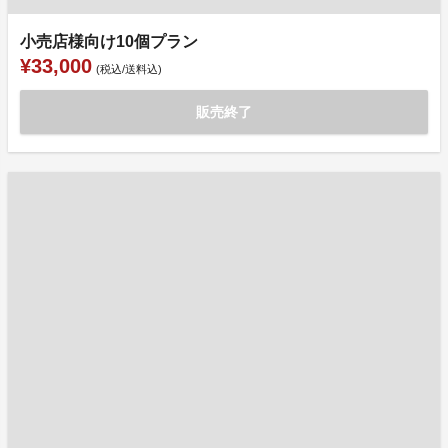
小売店様向け10個プラン
¥33,000
(税込/送料込)
販売終了