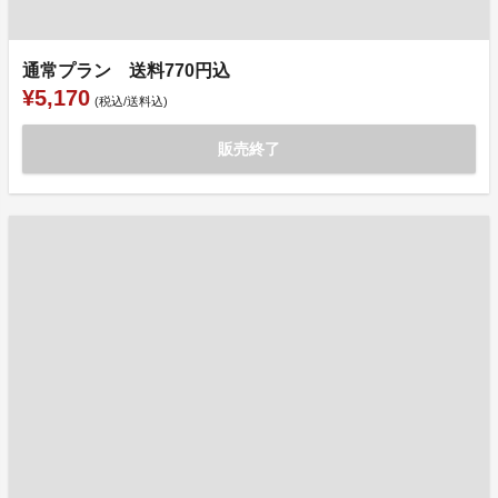
通常プラン 送料770円込
¥5,170
(税込/送料込)
販売終了