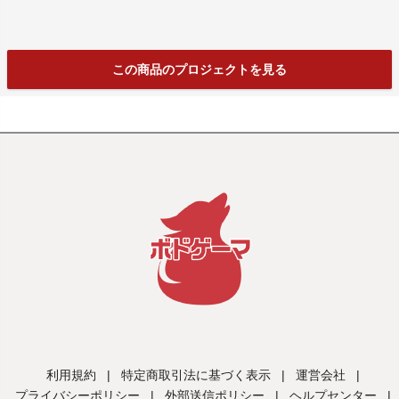
この商品のプロジェクトを見る
利用規約
|
特定商取引法に基づく表示
|
運営会社
|
プライバシーポリシー
|
外部送信ポリシー
|
ヘルプセンター
|