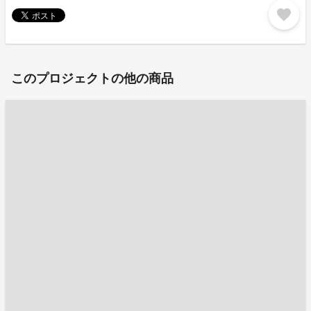
favorite
このプロジェクトの他の商品