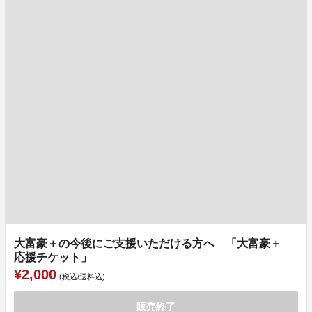
大富豪＋の今後にご支援いただける方へ 「大富豪＋
応援チケット」
¥2,000
(税込/送料込)
販売終了