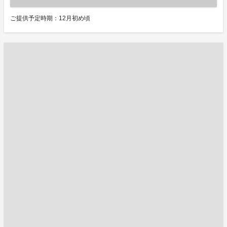
ご提供予定時期：12月初め頃