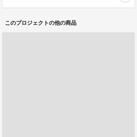
このプロジェクトの他の商品