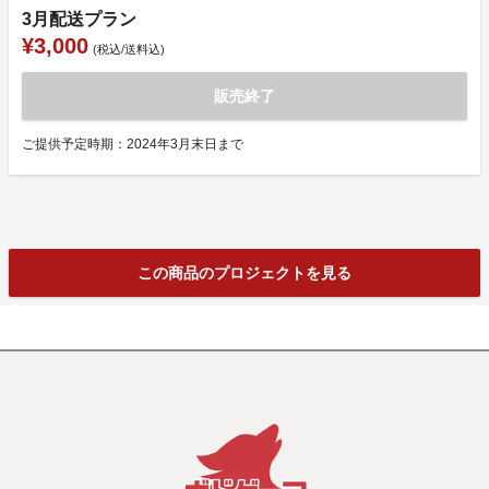
3月配送プラン
¥3,000
(税込/送料込)
販売終了
ご提供予定時期：2024年3月末日まで
この商品のプロジェクトを見る