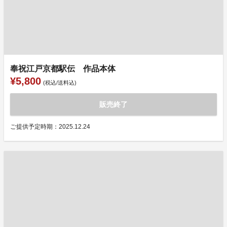
奉祝江戸京都駅伝 作品本体
¥5,800
(税込/送料込)
販売終了
ご提供予定時期：2025.12.24