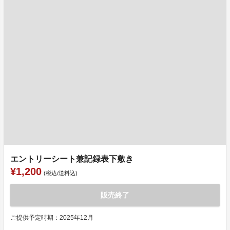
エントリーシート兼記録表下敷き
¥1,200
(税込/送料込)
販売終了
ご提供予定時期：2025年12月