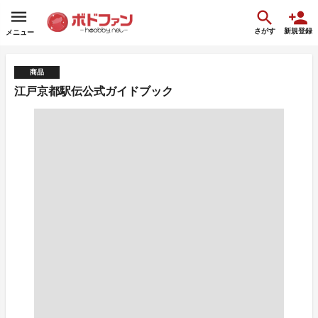
さがす
新規登録
メニュー
商品
江戸京都駅伝公式ガイドブック