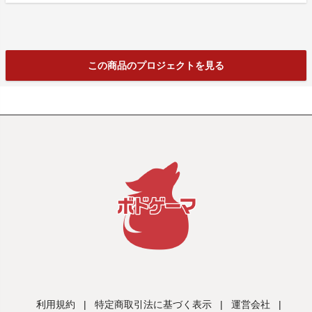
この商品のプロジェクトを見る
利用規約
|
特定商取引法に基づく表示
|
運営会社
|