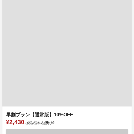
早割プラン【通常版】10%OFF
¥2,430
残り
0
(税込/送料込)