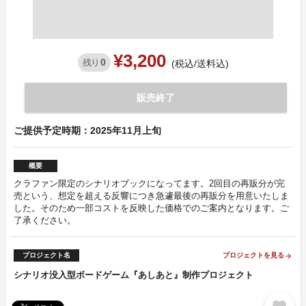
¥3,200
0
残り
(税込/送料込)
販売終了
ご提供予定時期：2025年11月上旬
概要
クラファン限定のシナリオブックになってます。2回目の再販分が完
売という、想定を超える反響につき急遽最後の再販分を用意いたしま
した。そのため一部コストを反映した価格でのご案内となります。ご
了承ください。
プロジェクト名
プロジェクトを見る
arrow_forward
シナリオ没入型ボードゲーム『あしあと』制作プロジェクト