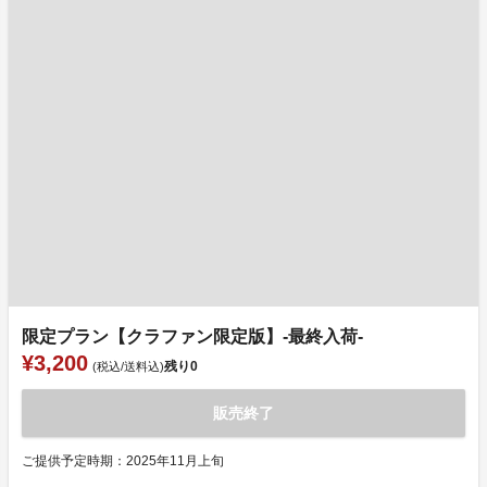
限定プラン【クラファン限定版】-最終入荷-
¥3,200
残り
0
(税込/送料込)
販売終了
ご提供予定時期：2025年11月上旬