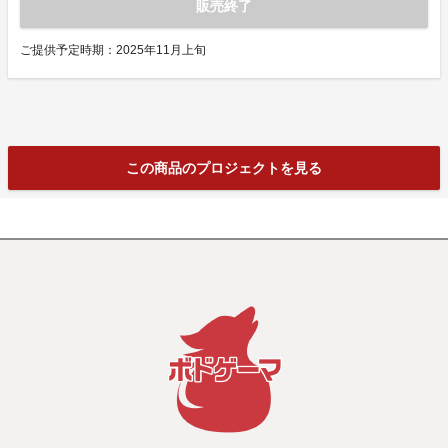
販売終了
ご提供予定時期：2025年11月上旬
この商品のプロジェクトを見る