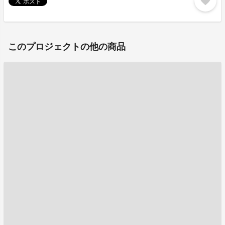
favorite
このプロジェクトの他の商品