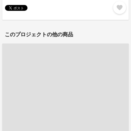
favorite
このプロジェクトの他の商品