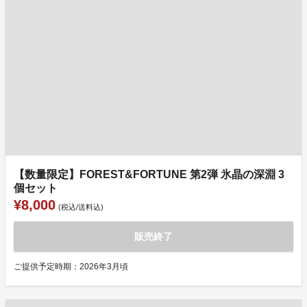
【数量限定】FOREST&FORTUNE 第2弾 氷晶の深淵 3
個セット
¥8,000
(税込/送料込)
販売終了
ご提供予定時期：2026年3月頃