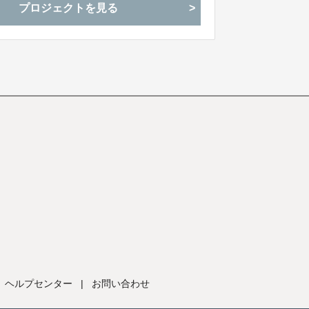
プロジェクトを見る
ヘルプセンター
|
お問い合わせ