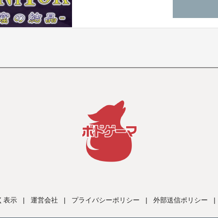
く表示
|
運営会社
|
プライバシーポリシー
|
外部送信ポリシー
|