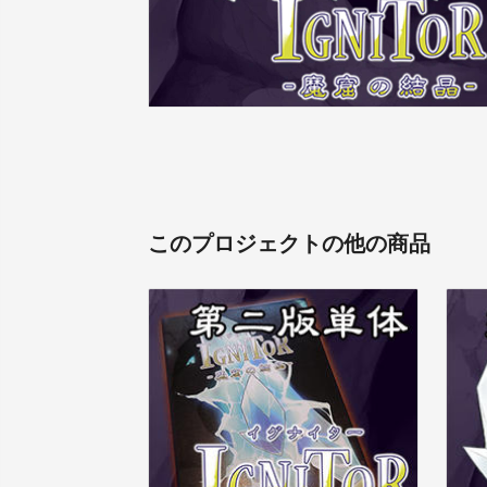
このプロジェクトの他の商品