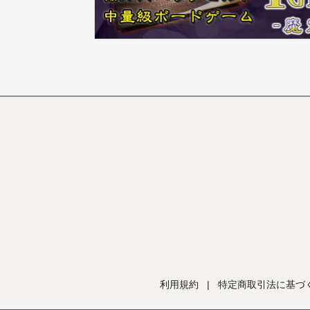
利用規約
|
特定商取引法に基づ