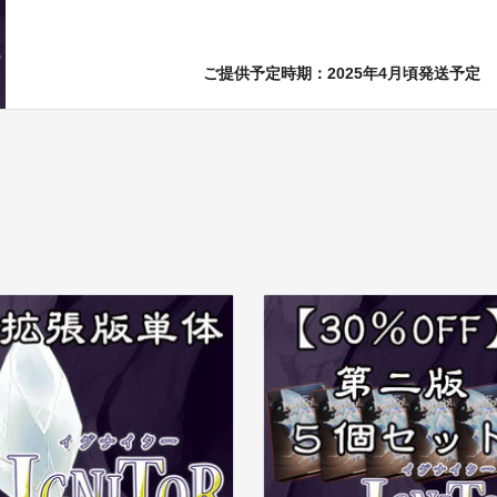
ご提供予定時期：2025年4月頃発送予定