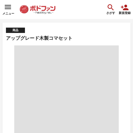
さがす
新規登録
メニュー
商品
アップグレード木製コマセット