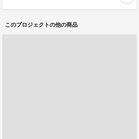
このプロジェクトの他の商品