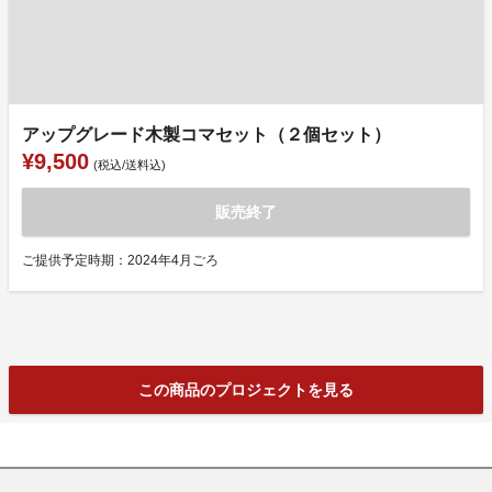
アップグレード木製コマセット（２個セット）
¥9,500
(税込/送料込)
販売終了
ご提供予定時期：2024年4月ごろ
この商品のプロジェクトを見る