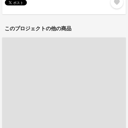
favorite
このプロジェクトの他の商品