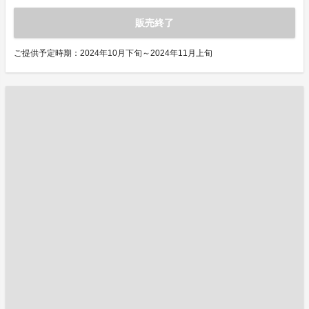
販売終了
ご提供予定時期：2024年10月下旬～2024年11月上旬