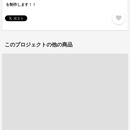
を制作します！！
favorite
このプロジェクトの他の商品