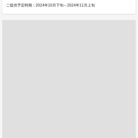
ご提供予定時期：2024年10月下旬～2024年11月上旬