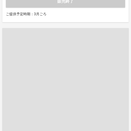
販売終了
ご提供予定時期：3月ごろ