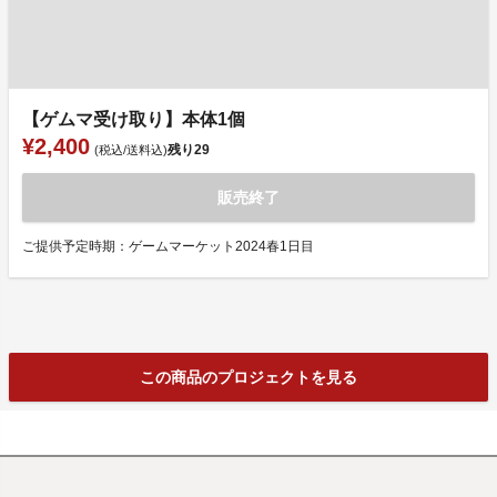
【ゲムマ受け取り】本体1個
¥2,400
残り
29
(税込/送料込)
販売終了
ご提供予定時期：ゲームマーケット2024春1日目
この商品のプロジェクトを見る