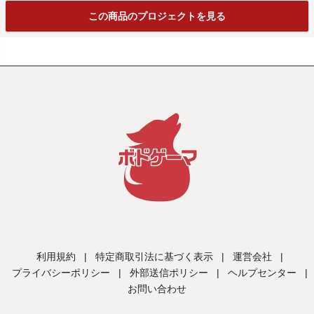
この商品のプロジェクトを見る
利用規約
|
特定商取引法に基づく表示
|
運営会社
|
プライバシーポリシー
|
外部送信ポリシー
|
ヘルプセンター
|
お問い合わせ