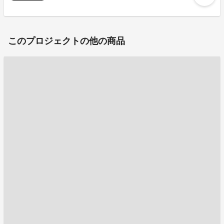
このプロジェクトの他の商品