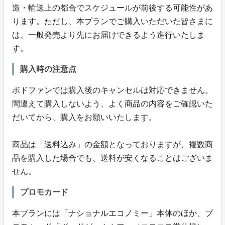
造・輸送上の都合でスケジュールが前後する可能性があ
ります。ただし、本プランでご購入いただいた皆さまに
は、一般発売より先にお届けできるよう進行いたしま
す。
購入時の注意点
ボドファンでは購入後のキャンセルは対応できません。
間違えて購入しないよう、よく商品の内容をご確認いた
だいてから、購入をお願いいたします。
商品は「送料込み」の金額となっておりますが、複数商
品を購入した場合でも、送料が安くなることはございま
せん。
プロモカード
本プランには「ナショナルエコノミー」本体のほか、プ