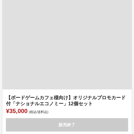
【ボードゲームカフェ様向け】オリジナルプロモカード
付「ナショナルエコノミー」12個セット
¥35,000
(税込/送料込)
販売終了