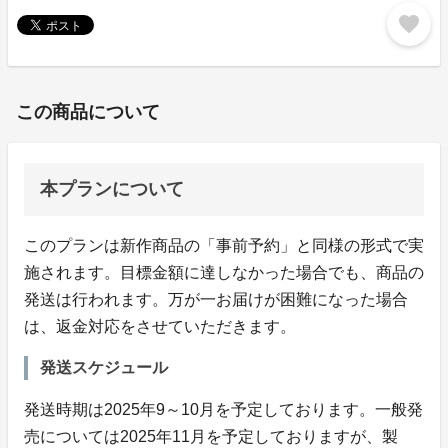
favorite
この商品について
本プランについて
このプランは新作商品の「事前予約」と同様の形式で実
施されます。目標金額に達しなかった場合でも、商品の
発送は行われます。万が一お届けが困難になった場合
は、返金対応をさせていただきます。
発送スケジュール
発送時期は2025年9～10月を予定しております。一般発
売については2025年11月を予定しておりますが、製