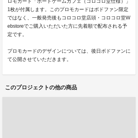
ロモカード「ボードゲームカフェ（コロコロ堂仕様）」
1枚が付属します。このプロモカードはボドファン限定
ではなく、一般発売後もコロコロ堂店頭・コロコロ堂W
ebstoreでご購入いただいた方に先着順で配布される予
定です。
プロモカードのデザインについては、後日ボドファンに
て公開させていただきます。
このプロジェクトの他の商品