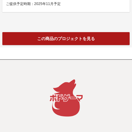
ご提供予定時期：2025年11月予定
この商品のプロジェクトを見る