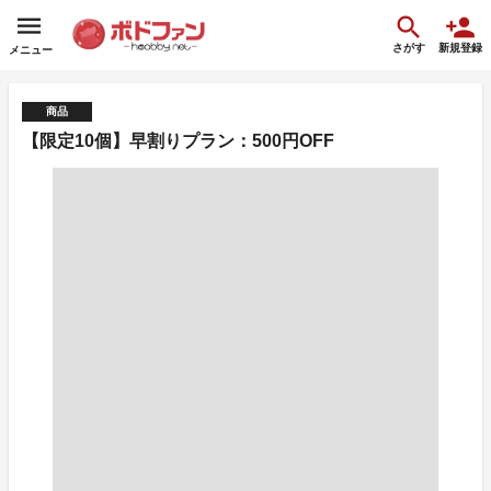
さがす
新規登録
メニュー
商品
【限定10個】早割りプラン：500円OFF