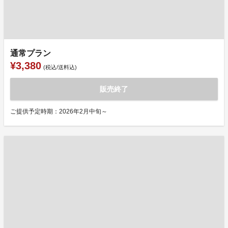
通常プラン
¥3,380
(税込/送料込)
販売終了
ご提供予定時期：2026年2月中旬～