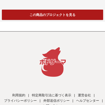
この商品のプロジェクトを見る
利用規約
|
特定商取引法に基づく表示
|
運営会社
|
プライバシーポリシー
|
外部送信ポリシー
|
ヘルプセンター
|