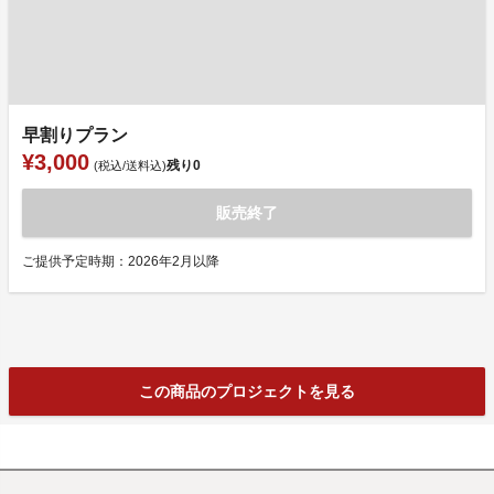
早割りプラン
¥3,000
残り
0
(税込/送料込)
販売終了
ご提供予定時期：2026年2月以降
この商品のプロジェクトを見る