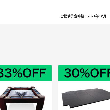
ご提供予定時期：2024年12月