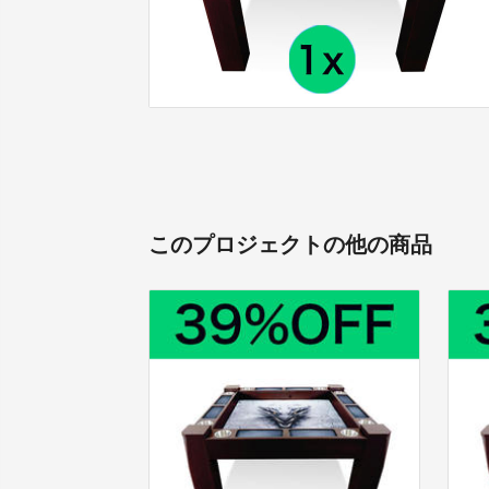
このプロジェクトの他の商品