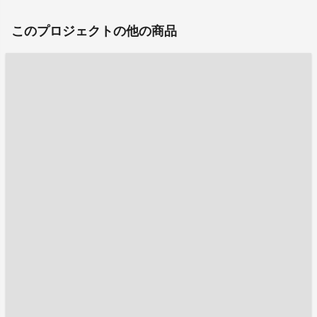
このプロジェクトの他の商品