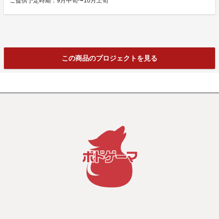
ご提供予定時期：9月中旬〜10月上旬
この商品のプロジェクトを見る