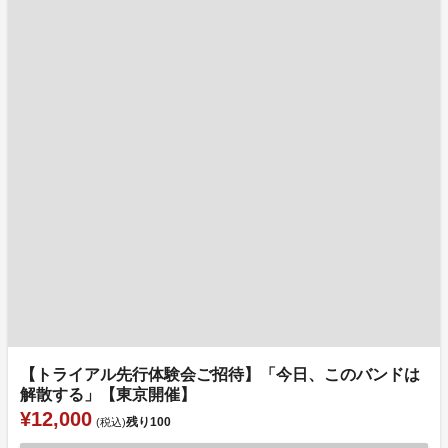
【トライアル先行体験会ご招待】「今日、このバンドは
解散する」【東京開催】
¥12,000
残り
100
(税込)