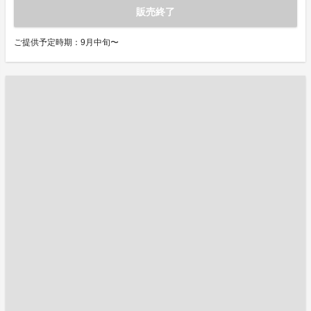
販売終了
ご提供予定時期：9月中旬〜