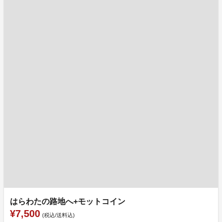
はらわたの路地へ+モットコイン
¥7,500
(税込/送料込)