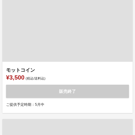
モットコイン
¥3,500
(税込/送料込)
販売終了
ご提供予定時期：5月中