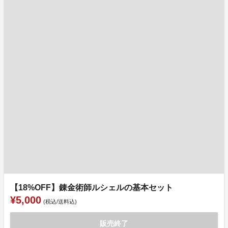
【18%OFF】錬金術師ルシェルの基本セット
¥5,000
(税込/送料込)
販売終了