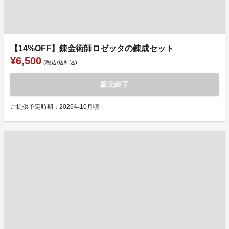
【14%OFF】錬金術師ロゼッタの錬成セット
¥6,500
(税込/送料込)
販売終了
ご提供予定時期：2026年10月頃