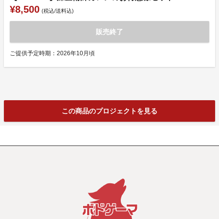
¥8,500
(税込/送料込)
販売終了
ご提供予定時期：2026年10月頃
この商品のプロジェクトを見る