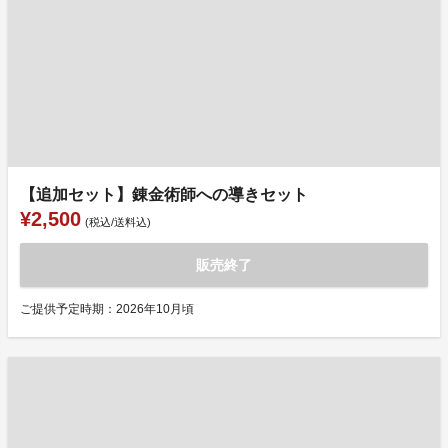
【追加セット】錬金術師への導きセット
¥2,500
(税込/送料込)
販売終了
ご提供予定時期：2026年10月頃