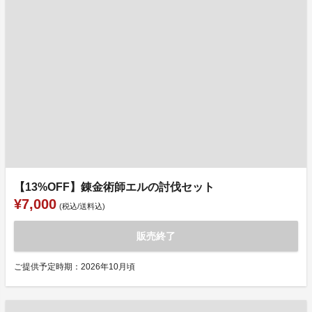
【13%OFF】錬金術師エルの討伐セット
¥7,000
(税込/送料込)
販売終了
ご提供予定時期：2026年10月頃