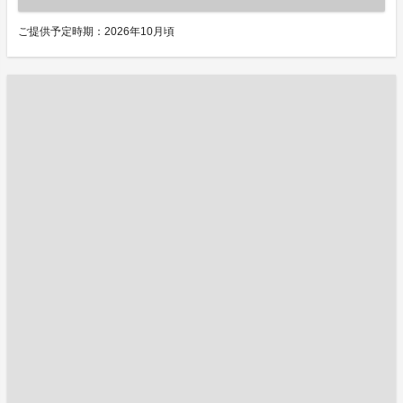
ご提供予定時期：2026年10月頃