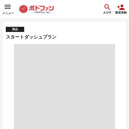
さがす
新規登録
メニュー
商品
スタートダッシュプラン