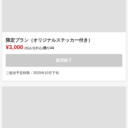
限定プラン（オリジナルステッカー付き）
¥3,000
残り
44
(税込/送料込)
販売終了
ご提供予定時期：2025年10月下旬