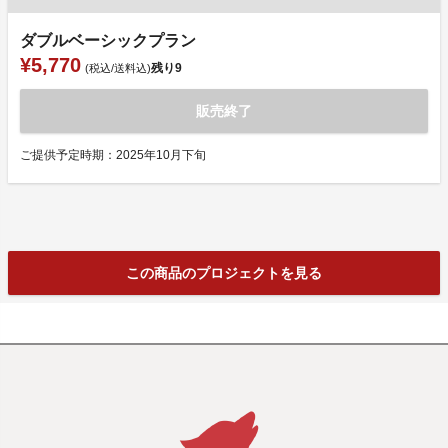
ダブルベーシックプラン
¥5,770
残り
9
(税込/送料込)
販売終了
ご提供予定時期：2025年10月下旬
この商品のプロジェクトを見る