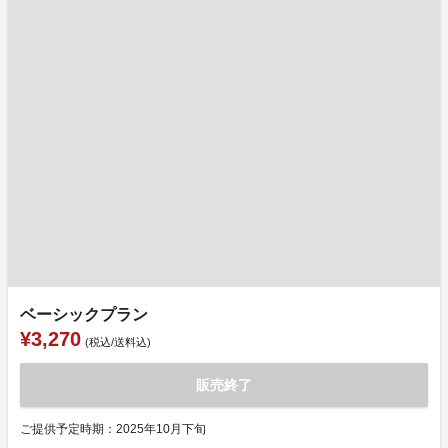
ベーシックプラン
¥3,270
(税込/送料込)
販売終了
ご提供予定時期：2025年10月下旬