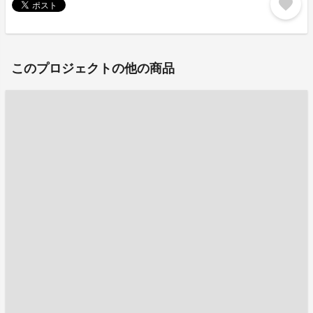
favorite
このプロジェクトの他の商品