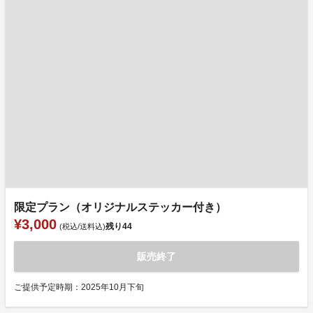
限定プラン（オリジナルステッカー付き）
¥3,000
残り
44
(税込/送料込)
販売終了
ご提供予定時期：2025年10月下旬