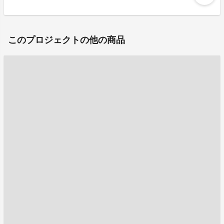
このプロジェクトの他の商品