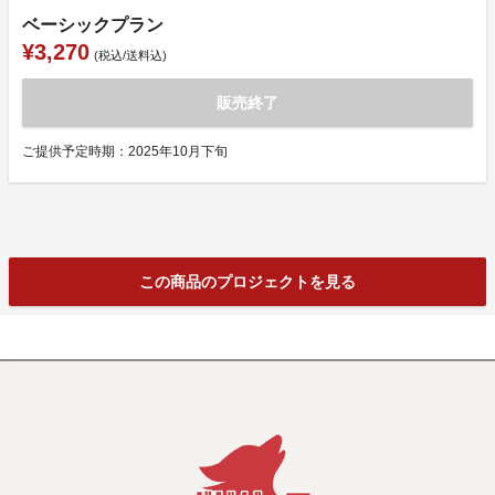
ベーシックプラン
¥3,270
(税込/送料込)
販売終了
ご提供予定時期：2025年10月下旬
この商品のプロジェクトを見る