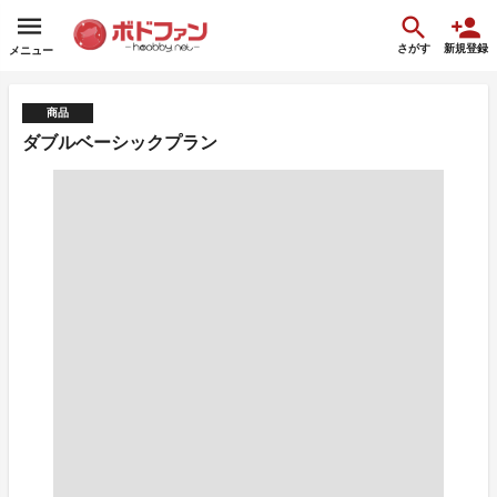
さがす
新規登録
メニュー
商品
ダブルベーシックプラン