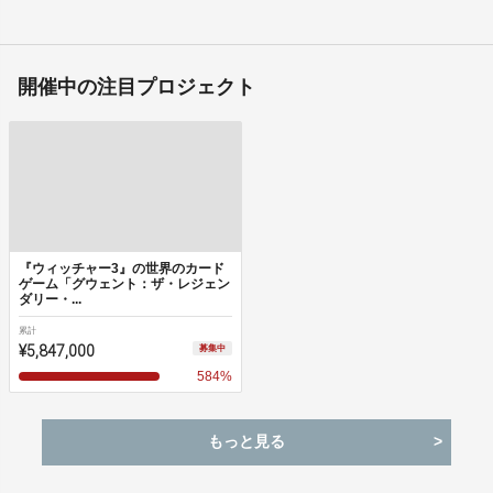
開催中の注目プロジェクト
『ウィッチャー3』の世界のカード
ゲーム「グウェント：ザ・レジェン
ダリー・...
累計
¥5,847,000
募集中
584
%
もっと見る