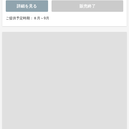
詳細を見る
販売終了
ご提供予定時期：８月～9月