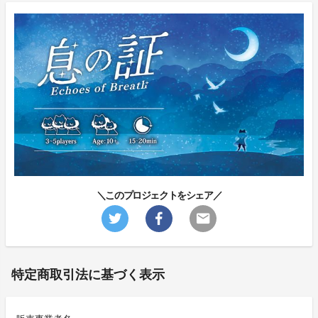
＼このプロジェクトをシェア／
特定商取引法に基づく表示