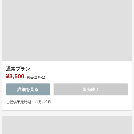
通常プラン
¥3,500
(税込/送料込)
詳細を見る
販売終了
ご提供予定時期：８月～9月