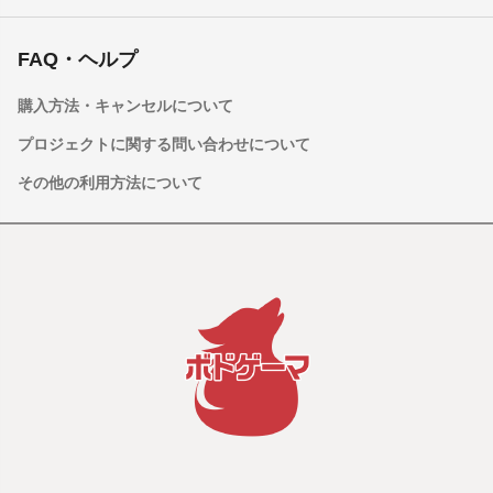
FAQ・ヘルプ
購入方法・キャンセルについて
プロジェクトに関する問い合わせについて
その他の利用方法について