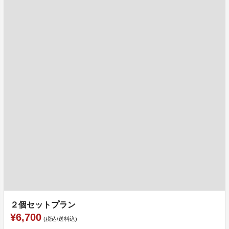
２個セットプラン
¥6,700
(税込/送料込)