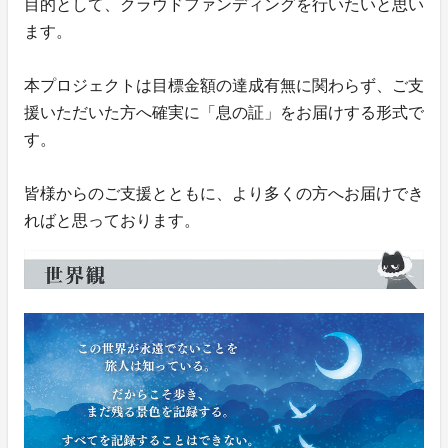
目的として、クラウドファンディングを行いたいと思い
ます。
本プロジェクトは目標金額の達成有無に関わらず、ご支
援いただいた方へ確実に「息の証」をお届けする形式で
す。
皆様からのご支援とともに、より多くの方へお届けでき
ればと思っております。