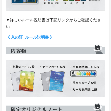
▼詳しいルール説明書は下記リンクからご確認くださ
い！
《 息の証_ルール説明書 》