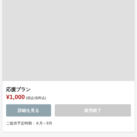
応援プラン
¥1,000
(税込/送料込)
詳細を見る
販売終了
ご提供予定時期：８月～9月