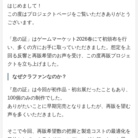
はじめまして！
この度はプロジェクトページをご覧いただきありがとう
ございます。
「息の証」はゲームマーケット2026春にて初頒布を行
い、多くの方にお手に取っていただきました。想定を上
回る反響と再販希望のお声を受け、この度再販プロジェ
クトを立ち上げました。
なぜクラファンなのか？
『息の証』は今回が初作品・初出展だったこともあり、
100個のみの制作でした。
ありがたいことに早期完売となりましたが、再販を望む
声を多くいただきました。
そこで今回、再販希望数の把握と製造コストの最適化を