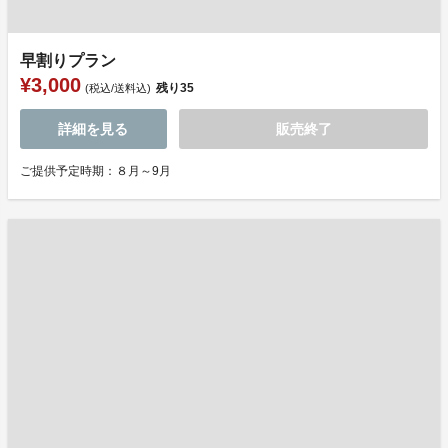
早割りプラン
¥3,000
残り
35
(税込/送料込)
詳細を見る
販売終了
ご提供予定時期：８月～9月