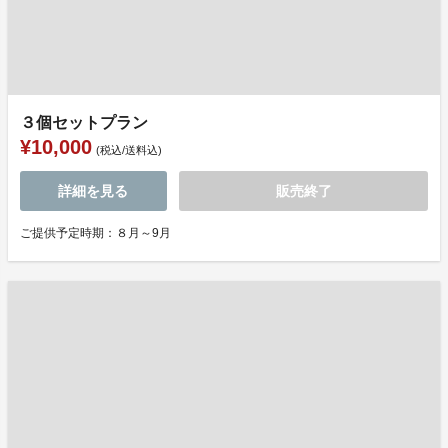
３個セットプラン
¥10,000
(税込/送料込)
詳細を見る
販売終了
ご提供予定時期：８月～9月