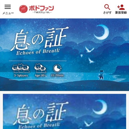
さがす
新規登録
メニュー