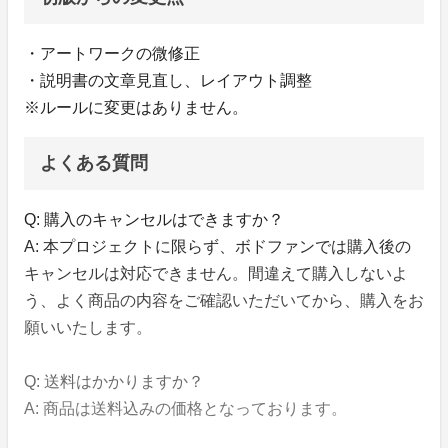
・アートワークの微修正
・説明書の文章見直し、レイアウト調整
※ルールに変更はありません。
よくある質問
Q: 購入のキャンセルはできますか？
A: 本プロジェクトに限らず、ボドファンでは購入後の
キャンセルは対応できません。間違えて購入しないよ
う、よく商品の内容をご確認いただいてから、購入をお
願いいたします。
Q: 送料はかかりますか？
A: 商品は送料込みの価格となっております。