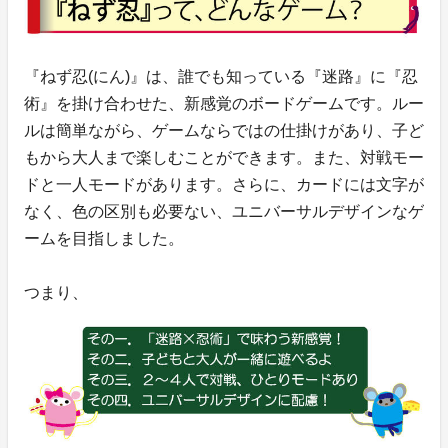
『ねず忍(にん)』は、誰でも知っている『迷路』に『忍
術』を掛け合わせた、新感覚のボードゲームです。ルー
ルは簡単ながら、ゲームならではの仕掛けがあり、子ど
もから大人まで楽しむことができます。また、対戦モー
ドと一人モードがあります。さらに、カードには文字が
なく、色の区別も必要ない、ユニバーサルデザインなゲ
ームを目指しました。
つまり、