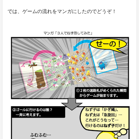
では、ゲームの流れをマンガにしたのでどうぞ！