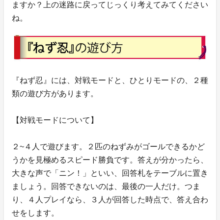
ますか？上の迷路に戻ってじっくり考えてみてください
ね。
『ねず忍』には、対戦モードと、ひとりモードの、２種
類の遊び方があります。
【対戦モードについて】
２~４人で遊びます。２匹のねずみがゴールできるかど
うかを見極めるスピード勝負です。答えが分かったら、
大きな声で「ニン！」といい、回答札をテーブルに置き
ましょう。回答できないのは、最後の一人だけ。つま
り、４人プレイなら、３人が回答した時点で、答え合わ
せをします。