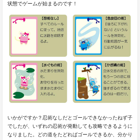
状態でゲームが始まるのです！
いかがですか？忍術なしだとゴールできなかったねず子
でしたが、いずれの忍術が発動しても攻略できるように
なりました。どの道をたどればゴールできるか、分かり