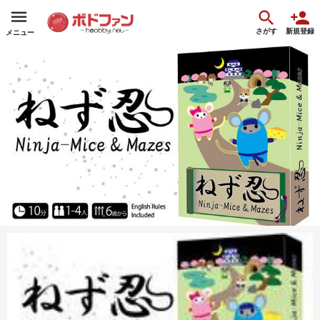
さがす
新規登録
メニュー