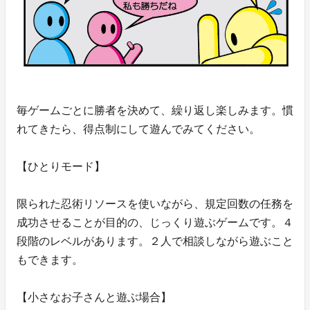
毎ゲームごとに勝者を決めて、繰り返し楽しみます。慣
れてきたら、得点制にして遊んでみてください。
【ひとりモード】
限られた忍術リソースを使いながら、規定回数の任務を
成功させることが目的の、じっくり遊ぶゲームです。４
段階のレベルがあります。２人で相談しながら遊ぶこと
もできます。
【小さなお子さんと遊ぶ場合】