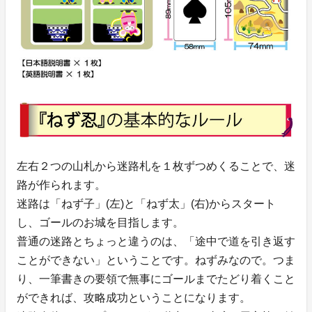
左右２つの山札から迷路札を１枚ずつめくることで、迷
路が作られます。
迷路は「ねず子」(左)と「ねず太」(右)からスタート
し、ゴールのお城を目指します。
普通の迷路とちょっと違うのは、「途中で道を引き返す
ことができない」ということです。ねずみなので。つま
り、一筆書きの要領で無事にゴールまでたどり着くこと
ができれば、攻略成功ということになります。