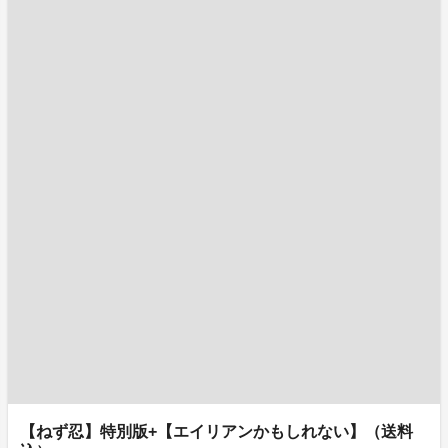
【ねず忍】特別版+【エイリアンかもしれない】（送料