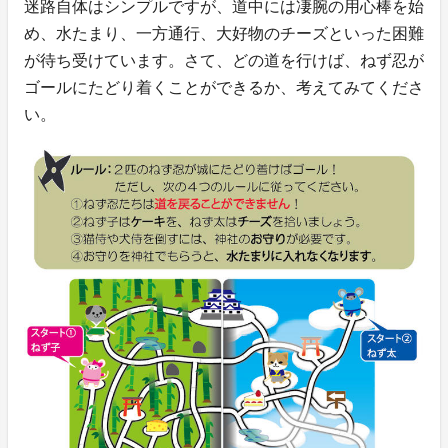
迷路自体はシンプルですが、道中には凄腕の用心棒を始
め、水たまり、一方通行、大好物のチーズといった困難
が待ち受けています。さて、どの道を行けば、ねず忍が
ゴールにたどり着くことができるか、考えてみてくださ
い。