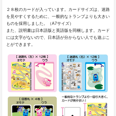
２８枚のカードが入っています。カードサイズは、迷路
を見やすくするために、一般的なトランプよりも大きい
ものを採用しました。（A7サイズ）
また、説明書は日本語版と英語版を同梱します。カード
には文字がないので、日本語が分からない人でも遊ぶこ
とができます。