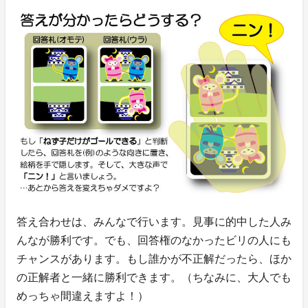
答え合わせは、みんなで行います。見事に的中した人み
んなが勝利です。でも、回答権のなかったビリの人にも
チャンスがあります。もし誰かが不正解だったら、ほか
の正解者と一緒に勝利できます。（ちなみに、大人でも
めっちゃ間違えますよ！）