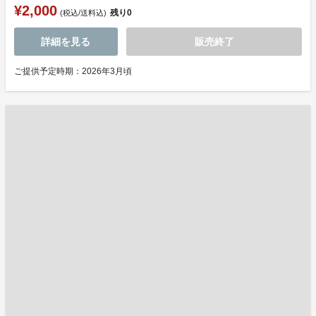
¥2,000
残り
0
(税込/送料込)
詳細を見る
販売終了
ご提供予定時期：2026年3月頃