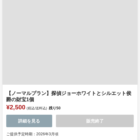
【ノーマルプラン】探偵ジョーホワイトとシルエット侯
爵の財宝1個
¥2,500
残り
50
(税込/送料込)
詳細を見る
販売終了
ご提供予定時期：2026年3月頃