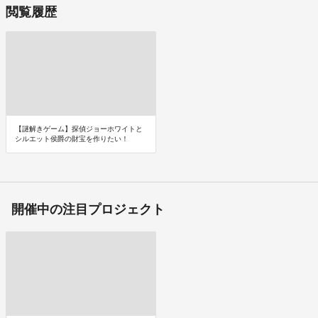
閲覧履歴
【謎解きゲーム】探偵ジョーホワイトと
シルエット侯爵の財宝を作りたい！
開催中の注目プロジェクト