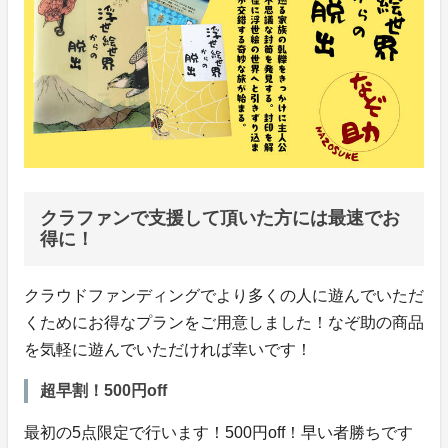
クラファンで支援して頂いた方には最速でお
得に！
クラウドファンディングでより多くの人に遊んでいただ
くためにお得なプランをご用意しました！なぞ助の商品
を気軽に遊んでいただければ幸いです！
超早割！500円off
最初の5点限定で行います！500円off！早い者勝ちです