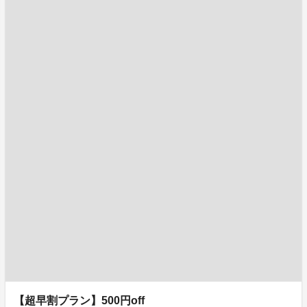
【超早割プラン】500円off