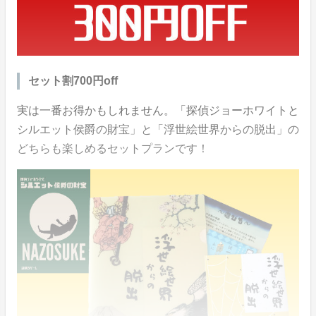
セット割700円off
実は一番お得かもしれません。「探偵ジョーホワイトと
シルエット侯爵の財宝」と「浮世絵世界からの脱出」の
どちらも楽しめるセットプランです！