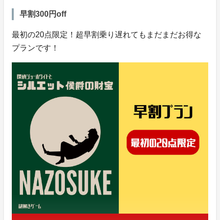
早割300円off
最初の20点限定！超早割乗り遅れてもまだまだお得な
プランです！