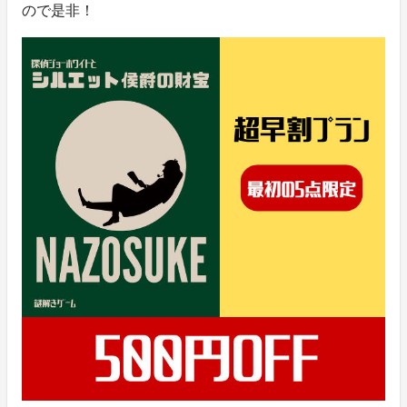
ので是非！