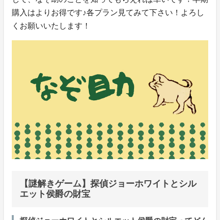
購入はよりお得です♪各プラン見てみて下さい！よろし
くお願いいたします！
【謎解きゲーム】探偵ジョーホワイトとシル
エット侯爵の財宝