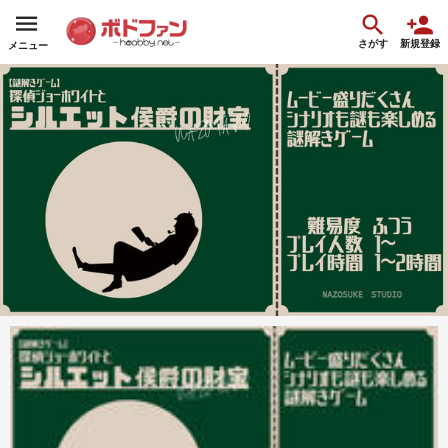
さがす
新規登録
メニュー