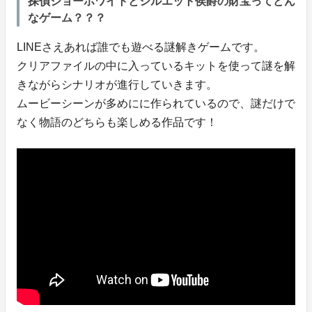
探偵ジョーホワイトとシルエット侯爵の財宝ってどん
なゲーム？？？
LINEさえあれば誰でも遊べる謎解きゲームです。
クリアファイルの中に入っているキットを使って謎を解
きながらシナリオが進行していきます。
ムービーシーンが多めにに作られているので、謎だけで
なく物語のどちらも楽しめる作品です！