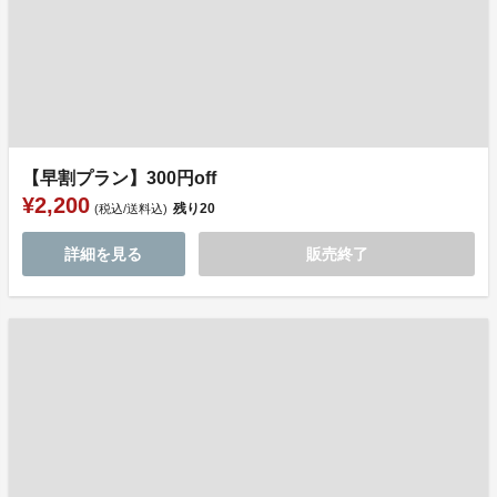
【早割プラン】300円off
¥2,200
残り
20
(税込/送料込)
詳細を見る
販売終了