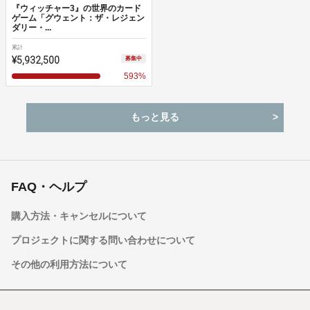
『ウィッチャー3』の世界のカード
ゲーム「グウェント：ザ・レジェン
ダリー・...
累計
¥5,932,500
募集中
593
%
もっと見る
FAQ・ヘルプ
購入方法・キャンセルについて
プロジェクトに関する問い合わせについて
その他の利用方法について