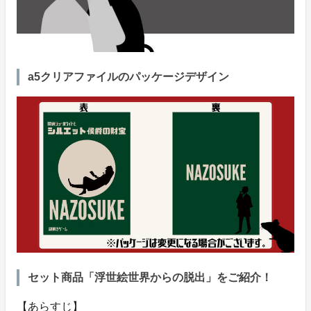
a5クリアファイルのパッケージデザイン
セット商品「浮世絵世界からの脱出」をご紹介！
【あらすじ】