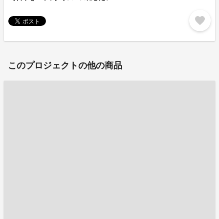
favorite
このプロジェクトの他の商品