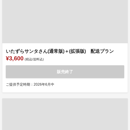
いたずらサンタさん(通常版)＋(拡張版) 配送プラン
¥3,600
(税込/送料込)
販売終了
ご提供予定時期：2026年6月中