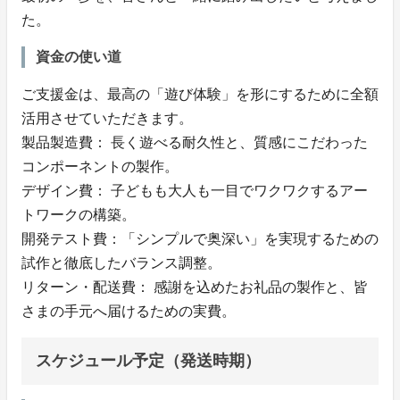
た。
資金の使い道
ご支援金は、最高の「遊び体験」を形にするために全額
活用させていただきます。
​製品製造費： 長く遊べる耐久性と、質感にこだわった
コンポーネントの製作。
​デザイン費： 子どもも大人も一目でワクワクするアー
トワークの構築。
​開発テスト費：「シンプルで奥深い」を実現するための
試作と徹底したバランス調整。
​リターン・配送費： 感謝を込めたお礼品の製作と、皆
さまの手元へ届けるための実費。
スケジュール予定（発送時期）