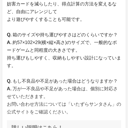
妨害カードを減らしたり、得点計算の方法を変えるな
ど、自由にアレンジして
より遊びやすくすることも可能です。
Q.
箱のサイズや持ち運びやすさはどのくらいですか？
A.
約57×102×29(横×縦×高さ)のサイズで、一般的なボ
ードゲームと同程度の大きさです。
持ち運びもしやすく、収納もしやすい設計になっていま
す。
Q.
もし不良品や不足があった場合はどうなりますか？
A.
万が一不良品や不足があった場合は、個別に対応さ
せていただきます。
お問い合わせ方法については「いたずらサンタさん」の
公式サイトをご確認ください。
詳しい説明はこちら！