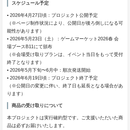
スケジュール予定
• 2026年4月27日頃：プロジェクト公開予定
（※ページ制作状況により、公開日が後ろ倒しになる可
能性があります）
• 2026年5月23日（土）：ゲームマーケット2026春 会
場ブースB11にて頒布
（※会場受け取りプランは、イベント当日をもって受付
終了となります）
• 2026年5月下旬〜6月中：順次発送開始
• 2026年6月19日頃：プロジェクト終了予定
（※公開日の変更に伴い、終了日も延長となる場合があ
ります）
商品の受け取りについて
本プロジェクトは実行確約型です。ご支援いただいた商
品は必ずお届けいたします。