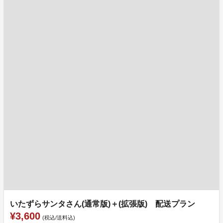
いたずらサンタさん(通常版)＋(拡張版) 配送プラン
¥3,600
(税込/送料込)