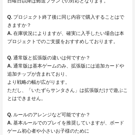
日曜日以降は郵送プランでの対応となります。
Q.
プロジェクト終了後に同じ内容で購入することはで
きますか？
A.
在庫状況によりますが、確実に入手したい場合は本
プロジェクトでのご支援をおすすめしております。
Q.
通常版と拡張版の違いは何ですか？
A.
通常版は基本ゲームのみ、拡張版には追加カードや
追加チップが含まれており、
より戦略の幅が広がります。
ただし、「いたずらサンタさん」は拡張版だけで遊ぶこ
とはできません。
Q.
ルールのアレンジなど可能ですか？
A.
基本ルールでのプレイを推奨していますが、ボード
ゲーム初心者や小さいお子様のために