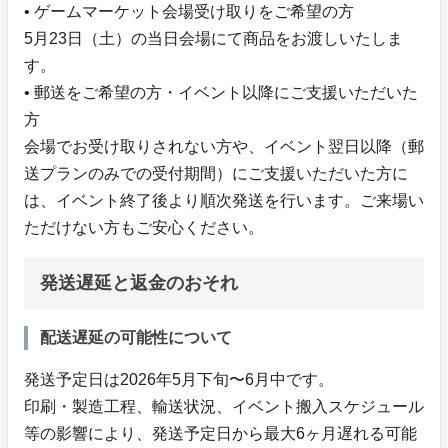
• ゲームマーケット会場受け取りをご希望の方
5月23日（土）の当日会場にて商品をお渡しいたしま
す。
• 郵送をご希望の方・イベント以降にご支援いただいた
方
会場でお受け取りされない方や、イベント翌日以降（郵
送プランのみでの受付期間）にご支援いただいた方に
は、イベント終了後より順次発送を行います。ご来場い
ただけない方もご安心ください。
発送遅延と返金のおそれ
配送遅延の可能性について
発送予定日は2026年5月下旬〜6月中です。
印刷・製造工程、輸送状況、イベント搬入スケジュール
等の影響により、発送予定日から最大6ヶ月遅れる可能