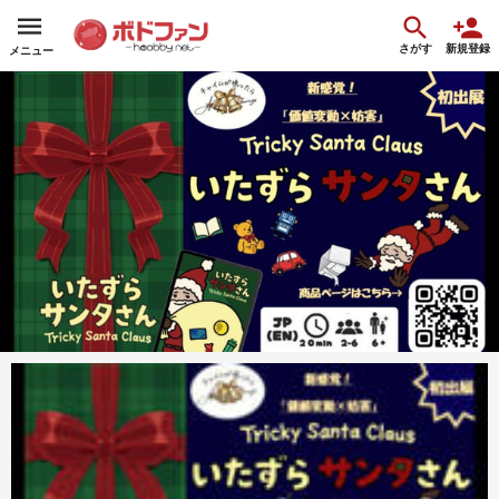
さがす
新規登録
メニュー