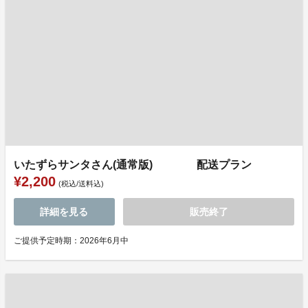
いたずらサンタさん(通常版) 配送プラン
¥2,200
(税込/送料込)
詳細を見る
販売終了
ご提供予定時期：2026年6月中