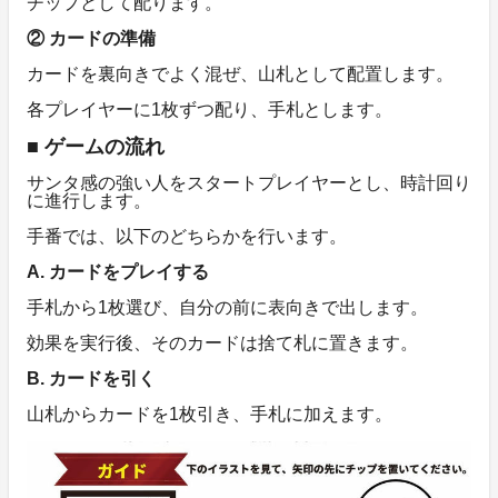
チップとして配ります。
② カードの準備
カードを裏向きでよく混ぜ、山札として配置します。
各プレイヤーに1枚ずつ配り、手札とします。
■ ゲームの流れ
サンタ感の強い人をスタートプレイヤーとし、時計回り
に進行します。
手番では、以下のどちらかを行います。
A. カードをプレイする
手札から1枚選び、自分の前に表向きで出します。
効果を実行後、そのカードは捨て札に置きます。
B. カードを引く
山札からカードを1枚引き、手札に加えます。