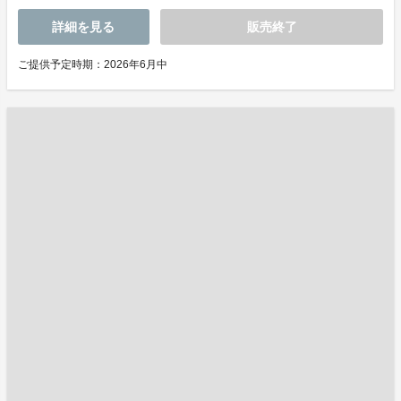
詳細を見る
販売終了
ご提供予定時期：2026年6月中