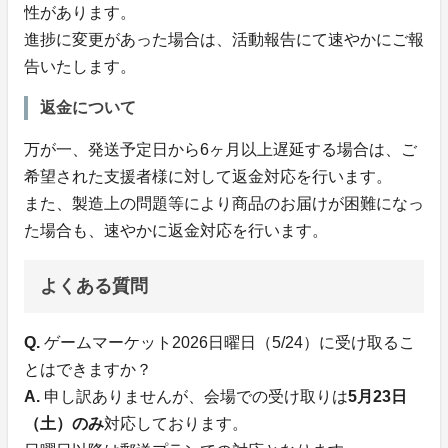
性があります。
進捗に変更があった場合は、活動報告にて速やかにご報
告いたします。
返金について
万が一、発送予定日から6ヶ月以上遅延する場合は、ご
希望された支援者様に対して返金対応を行います。
また、製造上の問題等により商品のお届けが困難になっ
た場合も、速やかに返金対応を行います。
よくある質問
Q.
ゲームマーケット2026日曜日（5/24）に受け取るこ
とはできますか？
A.
申し訳ありませんが、会場での受け取りは
5月23日
（土）のみ
対応しております。