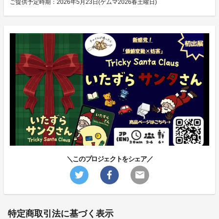
ご提供予定時期：2026年5月23日(ゲムマ2026春土曜日)
＼このプロジェクトをシェア／
特定商取引法に基づく表示