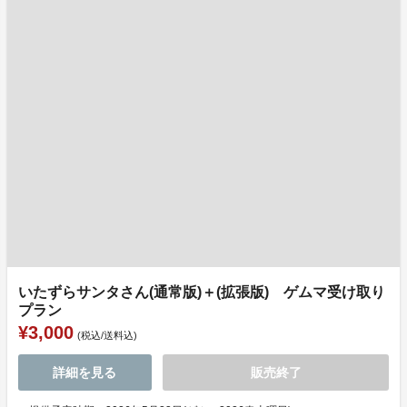
いたずらサンタさん(通常版)＋(拡張版) ゲムマ受け取り
プラン
¥3,000
(税込/送料込)
詳細を見る
販売終了