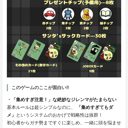
このゲームのここが面白い‼︎
・「集めすぎ注意！」な絶妙なジレンマがたまらない
基本ルールは超シンプルなのに、
「集めすぎてもダ
メ」
というシステムのおかげで戦略性は抜群！
初心者からガチ勢まですぐに楽しめ、一緒に頭を悩ませ