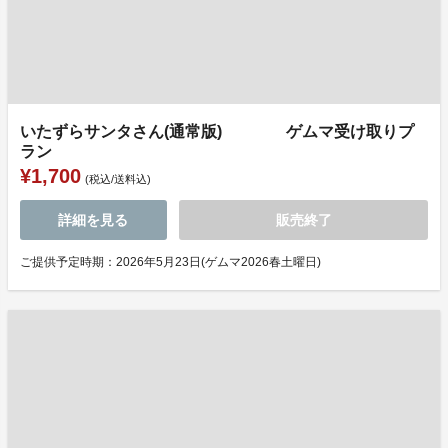
いたずらサンタさん(通常版) ゲムマ受け取りプ
ラン
¥1,700
(税込/送料込)
詳細を見る
販売終了
ご提供予定時期：2026年5月23日(ゲムマ2026春土曜日)