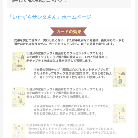
「いたずらサンタさん」ホームページ