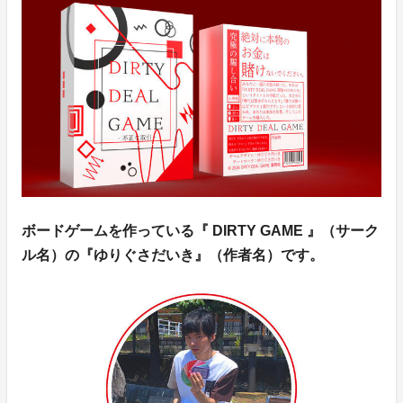
ボードゲームを作っている『 DIRTY GAME 』（サーク
ル名）の『ゆりぐさだいき』（作者名）です。