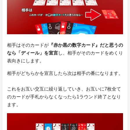
相手はそのカードが
『赤か黒の数字カード』だと思うの
なら「ディール」を宣言
し、相手がそのカードをめくり
表向きにします。
相手がどちらかを宣言したら次は相手の番になります。
これをお互い交互に繰り返していき、お互いに7枚全て
のカードが手札からなくなったら1ラウンド終了となり
ます。