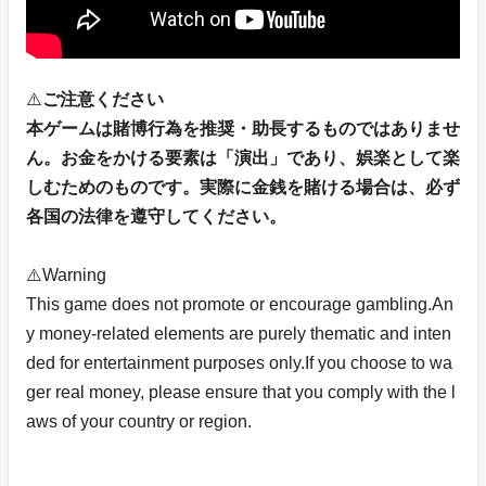
⚠️
ご注意ください
本ゲームは賭博行為を推奨・助長するものではありませ
ん。お金をかける要素は「演出」であり、娯楽として楽
しむためのものです。実際に金銭を賭ける場合は、必ず
各国の法律を遵守してください。
⚠️Warning
This game does not promote or encourage gambling.An
y money-related elements are purely thematic and inten
ded for entertainment purposes only.If you choose to wa
ger real money, please ensure that you comply with the l
aws of your country or region.