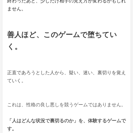
終わったあと、少しだけ相手の見え方が変わるかもしれ
ません。
善人ほど、このゲームで堕ちてい
く。
正直であろうとした人から、疑い、迷い、裏切りを覚え
ていく。
これは、性格の良し悪しを競うゲームではありません。
「人はどんな状況で裏切るのか」を、体験するゲームで
す。