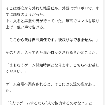
そこは都心から外れた雑居ビル。外観はボロボロで、す
でに廃墟のようだった。
中に入ると黒服の男が待っていた。無言でスマホを取り
上げ、低い声で告げる。
「ここから先は自己責任です。後戻りはできません。」
そのとき、入ってきた扉がロックされる音が聞こえた。
「まもなくゲーム開始時刻となります。こちらへお越し
ください。」
ゲーム会場へ案内されると、そこには友達の姿があっ
た。
「2人でゲームするなら2人で協力するのかな？」と