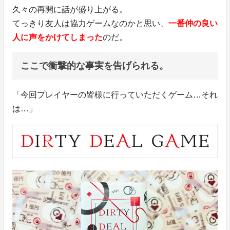
久々の再開に話が盛り上がる。
てっきり友人は協力ゲームなのかと思い、
一番仲の良い
人に声をかけてしまった
のだ。
ここで衝撃的な事実を告げられる。
「今回プレイヤーの皆様に行っていただくゲーム…それ
は…」