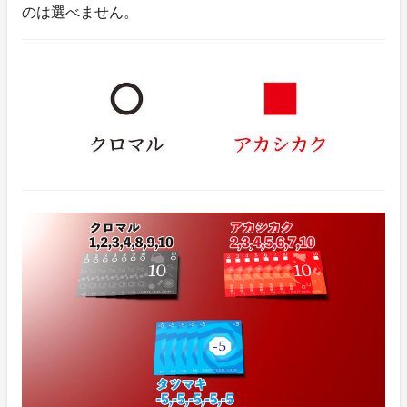
のは選べません。