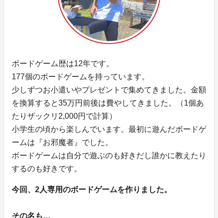
ボードゲーム歴は12年です。
177個のボードゲームを持っています。
少しずつお小遣いやプレゼントで集めてきました。金額
を換算すると35万円前後は費やしてきました。（1個あ
たりザックリ2,000円で計算）
小学生の頃から楽しんでいます。最初に遊んだボードゲ
ームは『お邪魔者』でした。
ボードゲームは自分で遊ぶのも好きだし誰かに教えたり
するのも好きです。
今回、2人専用のボードゲームを作りました。
その名も…