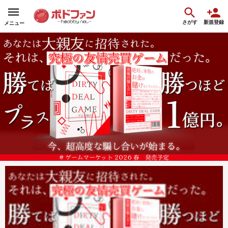
さがす
新規登録
メニュー