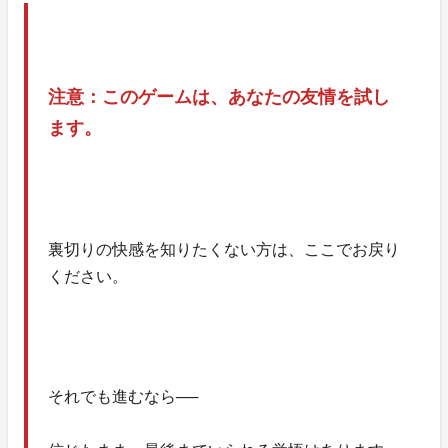
注意：このゲームは、あなたの友情を試し
ます。
裏切りの快感を知りたくない方は、ここでお戻り
ください。
それでも進むなら──