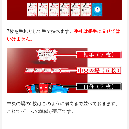
7枚を手札として手で持ちます。
手札は相手に見せては
いけません。
中央の場の5枚はこのように裏向きで並べておきます。
これでゲームの準備が完了です。