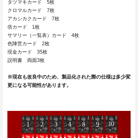
タツマキカード 5枚
クロマルカード 7枚
アカシカクカード 7枚
倍カード 1枚
サマリー（一覧表）カード 4枚
色陣営カード 2枚
現金カード 35枚
説明書 両面3枚
※現在も改良中のため、製品化された際の仕様は多少変
更になる可能性があります。