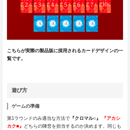
こちらが実際の製品版に採用されるカードデザインの一
覧です。
遊び方
ゲームの準備
第1ラウンドのみ適当な方法で
『クロマル○』
『アカシ
カク■』
どちらの陣営を担当するのか決めます。同じも