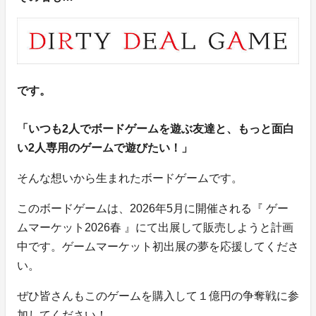
です。
「いつも2人でボードゲームを遊ぶ友達と、もっと面白
い2人専用のゲームで遊びたい！」
そんな想いから生まれたボードゲームです。
このボードゲームは、2026年5月に開催される『 ゲー
ムマーケット2026春 』にて出展して販売しようと計画
中です。ゲームマーケット初出展の夢を応援してくださ
い。
ぜひ皆さんもこのゲームを購入して１億円の争奪戦に参
加してください！