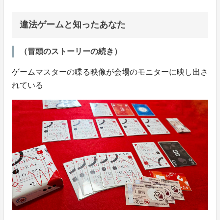
違法ゲームと知ったあなた
（冒頭のストーリーの続き）
ゲームマスターの喋る映像が会場のモニターに映し出さ
れている