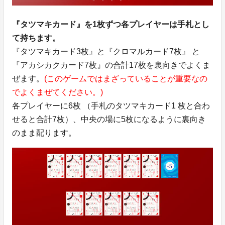
『タツマキカード』を1枚ずつ各プレイヤーは手札とし
て持ちます。
『タツマキカード3枚』と『クロマルカード7枚』 と
『アカシカクカード7枚』の合計17枚を裏向きでよくま
ぜます。
(このゲームではまざっていることが重要なの
でよくまぜてください。)
各プレイヤーに6枚 （手札のタツマキカード1 枚と合わ
せると合計7枚）、中央の場に5枚になるように裏向き
のまま配ります。