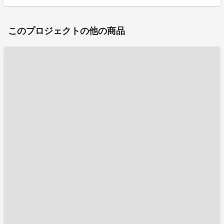
このプロジェクトの他の商品