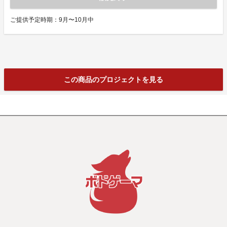
ご提供予定時期：9月〜10月中
この商品のプロジェクトを見る