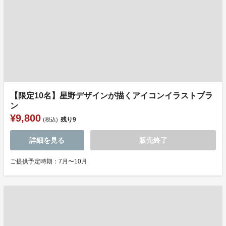
【限定10名】星野デザインが描くアイコンイラストプラ
ン
¥9,800
残り
9
(税込)
詳細を見る
販売終了
ご提供予定時期：7月〜10月