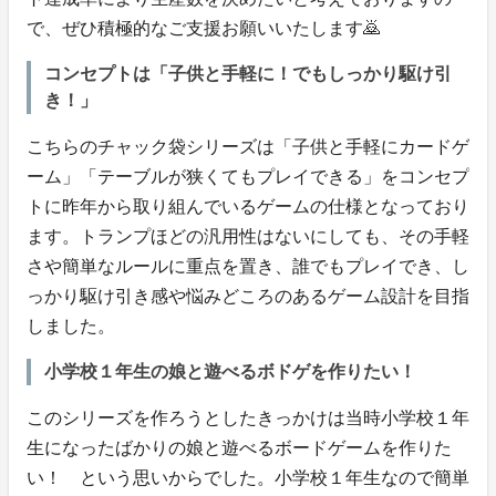
で、ぜひ積極的なご支援お願いいたします🙇
コンセプトは「子供と手軽に！でもしっかり駆け引
き！」
こちらのチャック袋シリーズは「子供と手軽にカードゲ
ーム」「テーブルが狭くてもプレイできる」をコンセプ
トに昨年から取り組んでいるゲームの仕様となっており
ます。トランプほどの汎用性はないにしても、その手軽
さや簡単なルールに重点を置き、誰でもプレイでき、し
っかり駆け引き感や悩みどころのあるゲーム設計を目指
しました。
小学校１年生の娘と遊べるボドゲを作りたい！
このシリーズを作ろうとしたきっかけは当時小学校１年
生になったばかりの娘と遊べるボードゲームを作りた
い！ という思いからでした。小学校１年生なので簡単