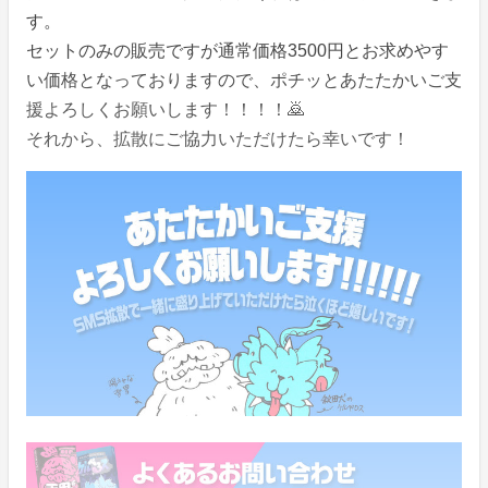
す。
セットのみの販売ですが通常価格3500円とお求めやす
い価格となっておりますので、ポチッとあたたかいご支
援よろしくお願いします！！！！🙇
それから、拡散にご協力いただけたら幸いです！