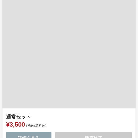
通常セット
¥3,500
(税込/送料込)