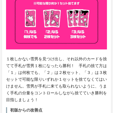
１枚しかない雪男を見つけ出し、それ以外のカードを捨
てて手札が雪男１枚になったら勝利！ 手札の捨て方は
「１」は何枚でも、「２」は２枚セット、「３」は３枚
セットで可能な限りいずれか１セットを捨てなくてはい
けません。雪男が手札に来ても取られないように、うま
く手札の分量をコントロールしながら捨てていき勝利を
目指しましょう！
初版からの改善点