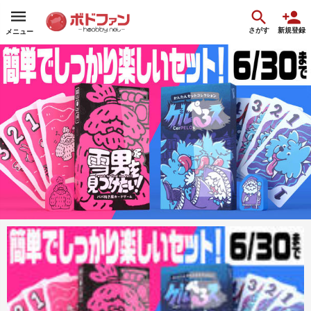
さがす
新規登録
メニュー