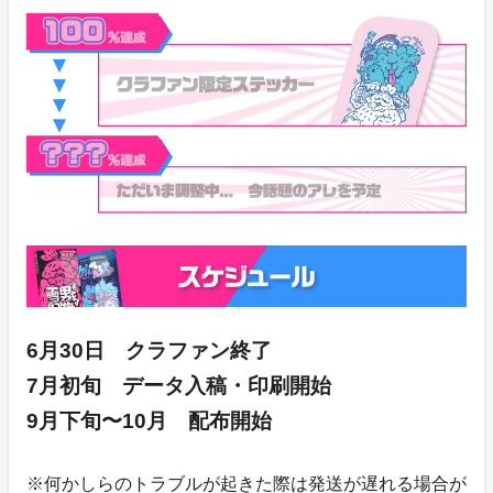
6月30日 クラファン終了
7月初旬 データ入稿・印刷開始
9月下旬〜10月 配布開始
※何かしらのトラブルが起きた際は発送が遅れる場合が