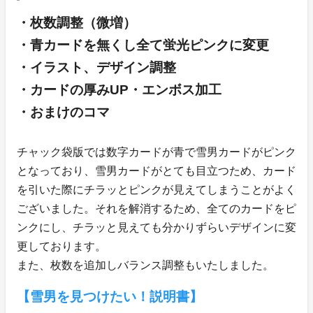
・枚数調整（微増）
・青カードを無くし全て蛍光ピンクに変更
・イラスト、デザイン調整
・カードの厚みUP・エンボス加工
・おまけのコマ
チャック袋版では数字カードが青で雪男カードがピンク
となっており、雪男カードがとても目立つため、カード
を引いた際にチラッとピンクが見えてしまうことがよく
ございました。それを解消するため、全てのカードをピ
ンクにし、チラッと見えても分かりずらいデザインに変
更しております。
また、枚数を追加しバランス調整もいたしました。
【雪男を見つけたい！説明書】