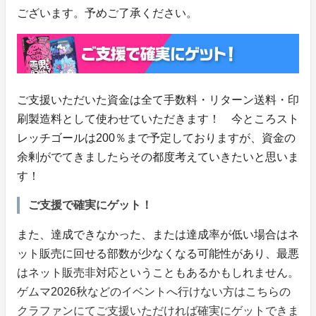
ございます。予めご了承ください。
ご支援いただいた資金は全て手数料・リターン送料・印
刷製造料として使わせていただきます！ 今ところスト
レッチゴールは200％まで予定しておりますが、資金の
余剰がでてきましたらその都度考えていきたいと思いま
す！
ご支援で確実にゲット！
また、達成できなかった、または達成率が低い場合はネ
ット販売に回せる部数が少なくなる可能性があり、最悪
はネット販売非対応ということもあるかもしれません。
ゲムマ2026秋などのイベントへ行けない方はこちらの
クラファンにてご支援いただければ確実にゲットできま