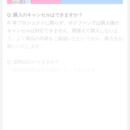
Q: 購入のキャンセルはできますか？
A: 本プロジェクトに限らず、ボドファンでは購入後の
キャンセルは対応できません。間違えて購入しないよ
う、よく商品の内容をご確認いただいてから、購入をお
願いいたします。
Q: 送料はかかりますか？
A: 商品は送料込みの価格となっております。
Q: 複数商品を購入した場合、送料分は返金されます
か？
A: 申し訳ありませんが、送料を分離して計算すること
はできませんので、複数商品を購入しても送料分のご返
金はありません。