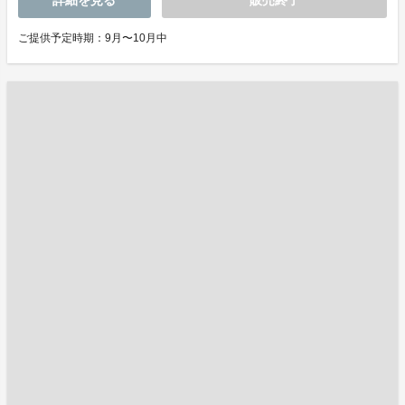
詳細を見る
販売終了
ご提供予定時期：9月〜10月中