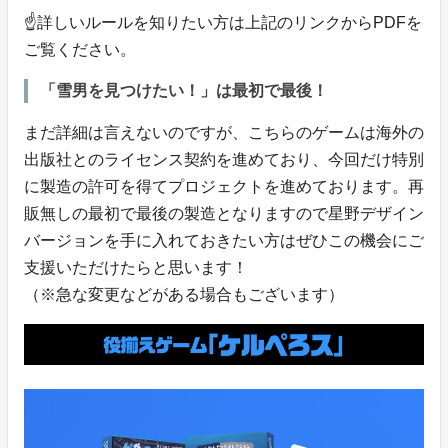
☝️詳しいルールを知りたい方は上記のリンクからPDFを
ご覧ください。
「雪男を見つけたい！」は最初で最後！
まだ詳細は言えないのですが、こちらのゲームは海外の
出版社とのライセンス契約を進めており、今回だけ特別
に製造の許可を得てプロジェクトを進めております。再
販無しの最初で最後の製造となりますので星野デザイン
バージョンを手に入れておきたい方はぜひこの機会にご
支援いただけたらと思います！
（※急な変更などがある場合もございます）