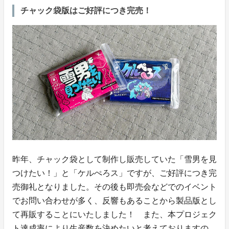
チャック袋版はご好評につき完売！
昨年、チャック袋として制作し販売していた「雪男を見
つけたい！」と「ケルぺろス」ですが、ご好評につき完
売御礼となりました。その後も即売会などでのイベント
でお問い合わせが多く、反響もあることから製品版とし
て再販することにいたしました！ また、本プロジェク
ト達成率により生産数を決めたいと考えておりますの