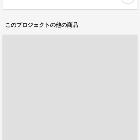
このプロジェクトの他の商品