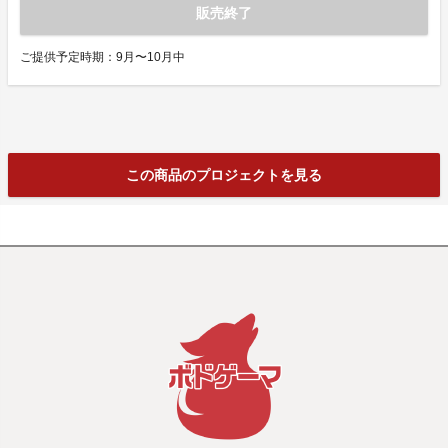
販売終了
ご提供予定時期：9月〜10月中
この商品のプロジェクトを見る