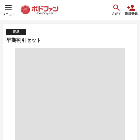
さがす
新規登録
メニュー
商品
早期割引セット