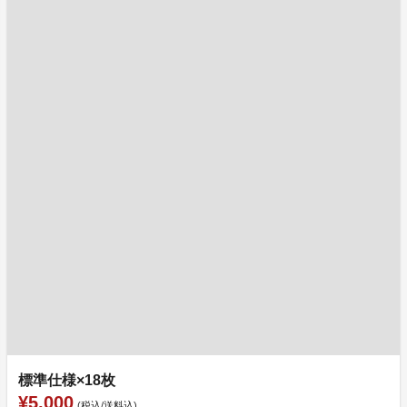
標準仕様×18枚
¥5,000
(税込/送料込)