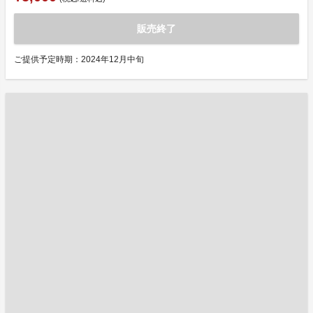
販売終了
ご提供予定時期：2024年12月中旬