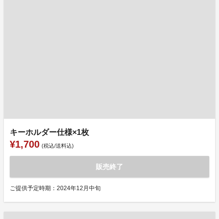
キーホルダー仕様×1枚
¥1,700
(税込/送料込)
販売終了
ご提供予定時期：2024年12月中旬