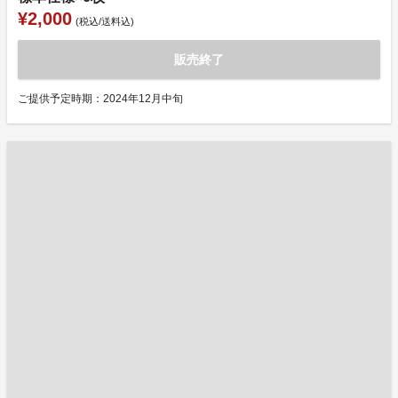
¥2,000
(税込/送料込)
販売終了
ご提供予定時期：2024年12月中旬