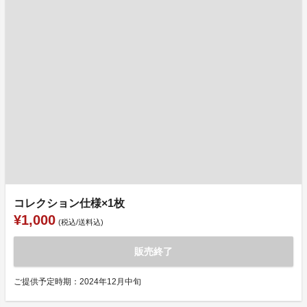
コレクション仕様×1枚
¥1,000
(税込/送料込)
販売終了
ご提供予定時期：2024年12月中旬