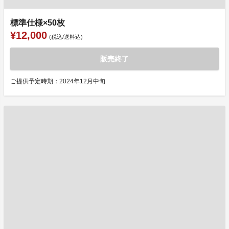
標準仕様×50枚
¥12,000
(税込/送料込)
販売終了
ご提供予定時期：2024年12月中旬