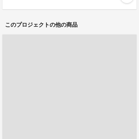
このプロジェクトの他の商品