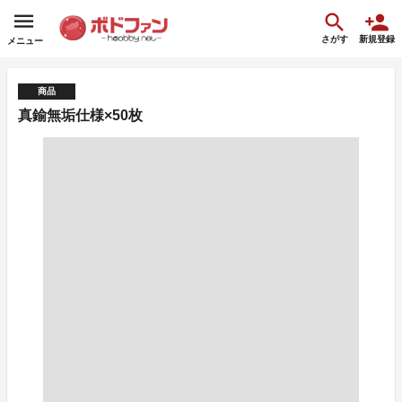
さがす
新規登録
メニュー
商品
真鍮無垢仕様×50枚