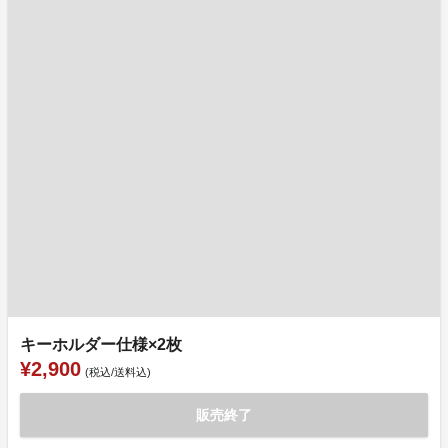
キーホルダー仕様×2枚
¥2,900
(税込/送料込)
販売終了