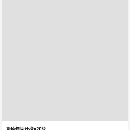
真鍮無垢仕様×20枚