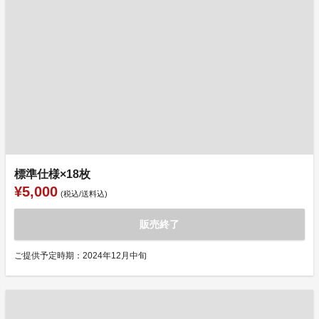
標準仕様×18枚
¥5,000
(税込/送料込)
販売終了
ご提供予定時期：2024年12月中旬