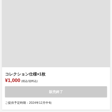
コレクション仕様×1枚
¥1,000
(税込/送料込)
販売終了
ご提供予定時期：2024年12月中旬