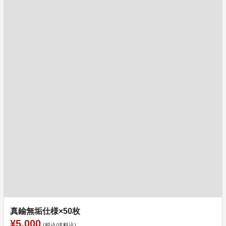
真鍮無垢仕様×50枚
¥5,000
(税込/送料込)