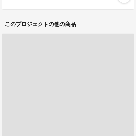
このプロジェクトの他の商品