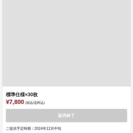
標準仕様×30枚
¥7,800
(税込/送料込)
販売終了
ご提供予定時期：2024年12月中旬