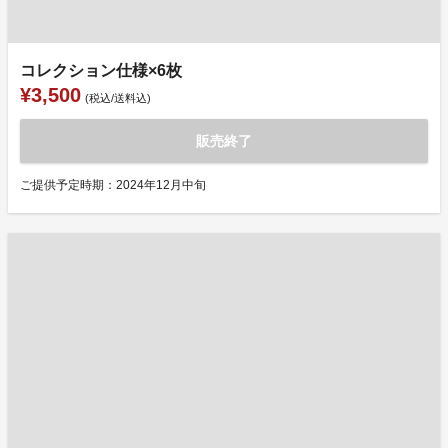
コレクション仕様×6枚
¥3,500
(税込/送料込)
販売終了
ご提供予定時期：2024年12月中旬