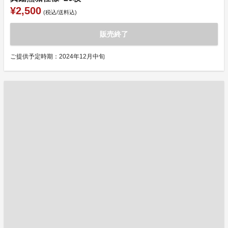
¥2,500
(税込/送料込)
販売終了
ご提供予定時期：2024年12月中旬