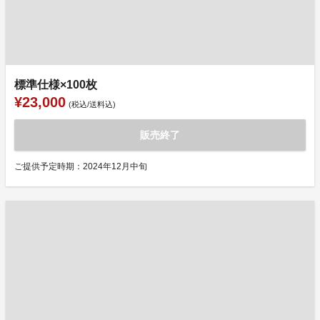
標準仕様×100枚
¥23,000
(税込/送料込)
販売終了
ご提供予定時期：2024年12月中旬