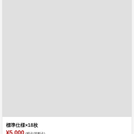
標準仕様×18枚
¥5,000
(税込/送料込)