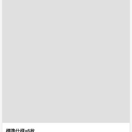
標準仕様×6枚