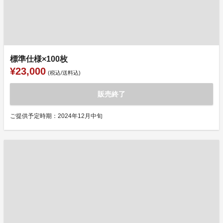
標準仕様×100枚
¥23,000
(税込/送料込)
販売終了
ご提供予定時期：2024年12月中旬