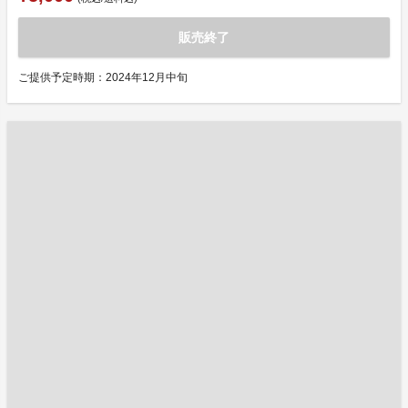
販売終了
ご提供予定時期：2024年12月中旬