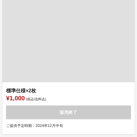
標準仕様×2枚
¥1,000
(税込/送料込)
販売終了
ご提供予定時期：2024年12月中旬