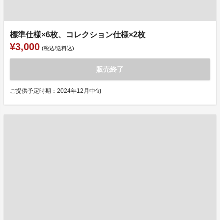
標準仕様×6枚、コレクション仕様×2枚
¥3,000
(税込/送料込)
販売終了
ご提供予定時期：2024年12月中旬