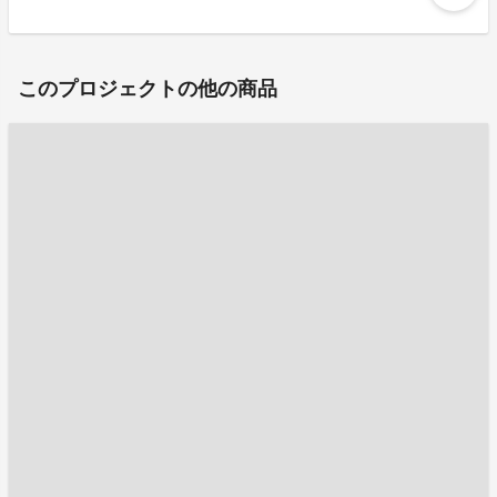
このプロジェクトの他の商品