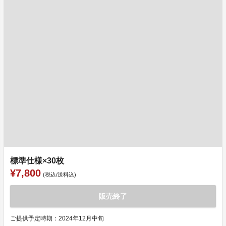
標準仕様×30枚
¥7,800
(税込/送料込)
販売終了
ご提供予定時期：2024年12月中旬