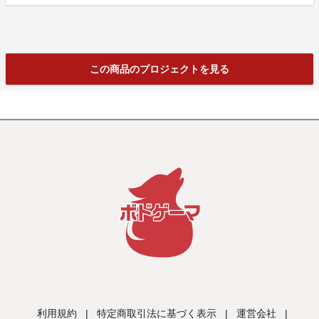
この商品のプロジェクトを見る
利用規約
|
特定商取引法に基づく表示
|
運営会社
|