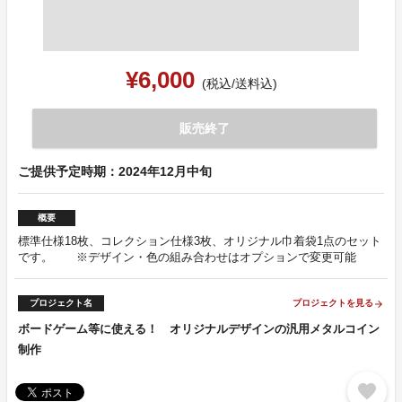
¥6,000
(税込/送料込)
販売終了
ご提供予定時期：2024年12月中旬
概要
標準仕様18枚、コレクション仕様3枚、オリジナル巾着袋1点のセット
です。 ※デザイン・色の組み合わせはオプションで変更可能
プロジェクト名
プロジェクトを見る
arrow_forward
ボードゲーム等に使える！ オリジナルデザインの汎用メタルコイン
制作
favorite