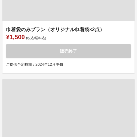
巾着袋のみプラン（オリジナル巾着袋×2点）
¥1,500
(税込/送料込)
販売終了
ご提供予定時期：2024年12月中旬