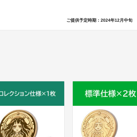
ご提供予定時期：2024年12月中旬