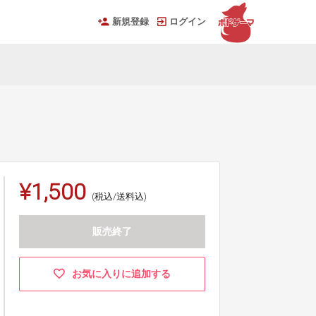
新規登録
ログイン
¥1,500
(税込/送料込)
販売終了
お気に入りに追加する