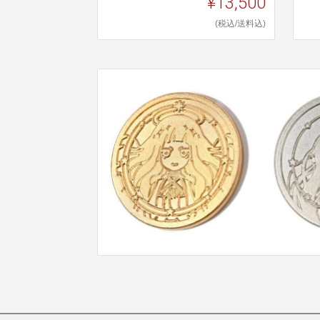
¥13,500
(税込/送料込)