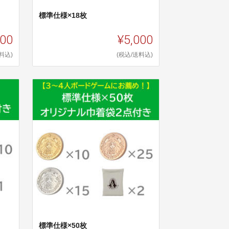
標準仕様×18枚
500
¥5,000
料込)
(税込/送料込)
標準仕様×50枚