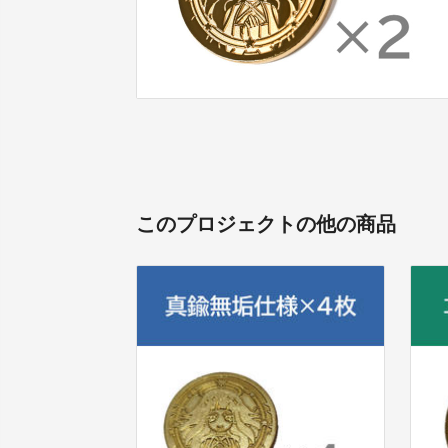
このプロジェクトの他の商品