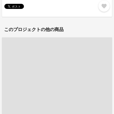
favorite
このプロジェクトの他の商品