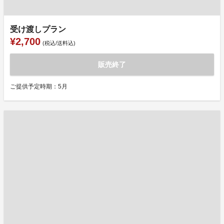
受け渡しプラン
¥2,700
(税込/送料込)
販売終了
ご提供予定時期：5月