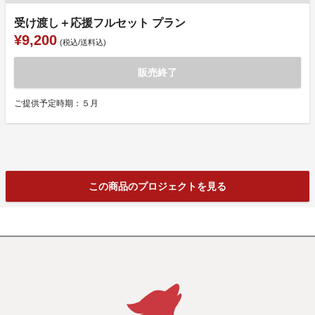
受け渡し＋応援フルセット プラン
¥9,200
(税込/送料込)
販売終了
ご提供予定時期：５月
この商品のプロジェクトを見る