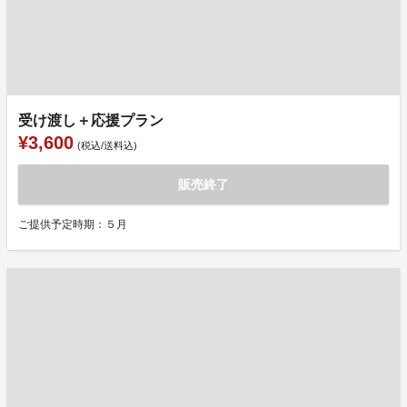
受け渡し＋応援プラン
¥3,600
(税込/送料込)
販売終了
ご提供予定時期：５月