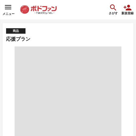
さがす
新規登録
メニュー
商品
応援プラン