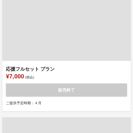
応援フルセット プラン
¥7,000
(税込)
販売終了
ご提供予定時期：４月