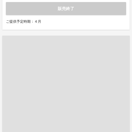
販売終了
ご提供予定時期：４月