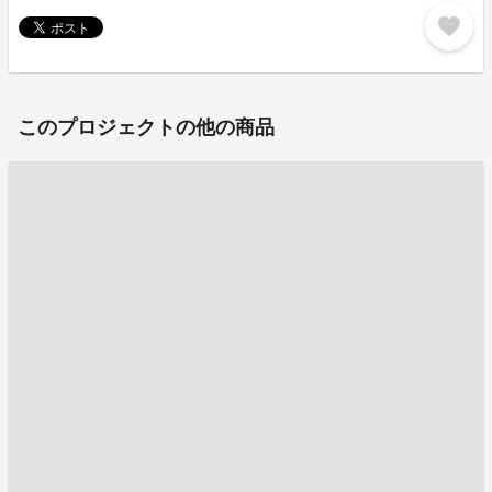
favorite
このプロジェクトの他の商品