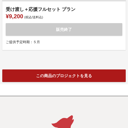
受け渡し＋応援フルセット プラン
¥9,200
(税込/送料込)
販売終了
ご提供予定時期：５月
この商品のプロジェクトを見る