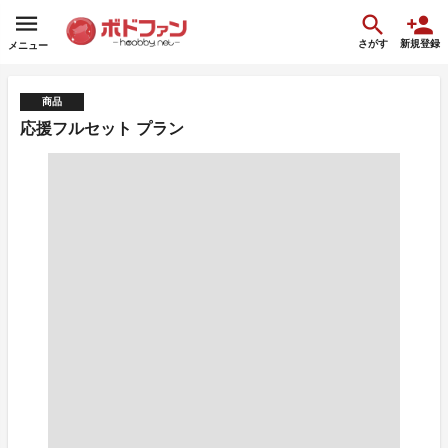
さがす
新規登録
メニュー
商品
応援フルセット プラン