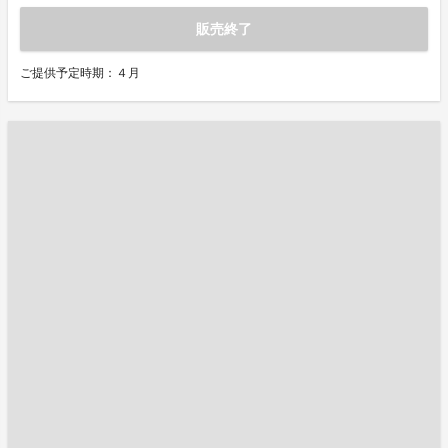
販売終了
ご提供予定時期：４月