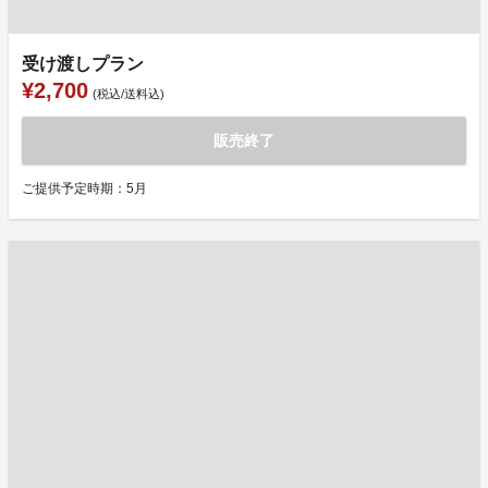
受け渡しプラン
¥2,700
(税込/送料込)
販売終了
ご提供予定時期：5月