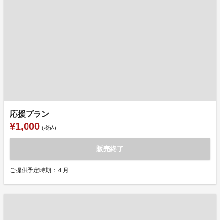
応援プラン
¥1,000
(税込)
販売終了
ご提供予定時期：４月