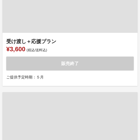
受け渡し＋応援プラン
¥3,600
(税込/送料込)
販売終了
ご提供予定時期：５月