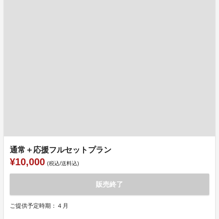
通常＋応援フルセットプラン
¥10,000
(税込/送料込)
販売終了
ご提供予定時期：４月