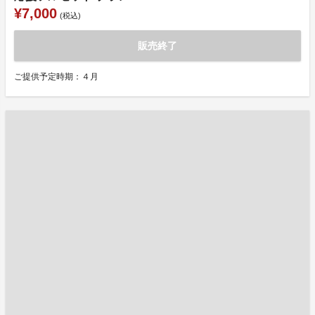
¥7,000
(税込)
販売終了
ご提供予定時期：４月