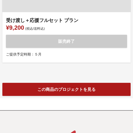
受け渡し＋応援フルセット プラン
¥9,200
(税込/送料込)
販売終了
ご提供予定時期：５月
この商品のプロジェクトを見る