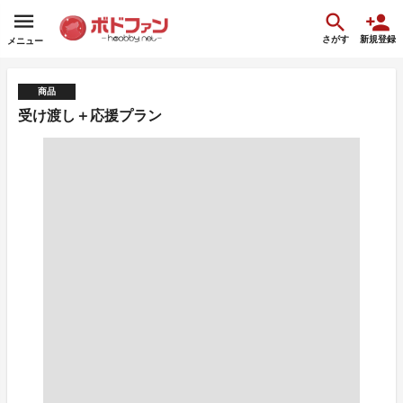
さがす
新規登録
メニュー
商品
受け渡し＋応援プラン