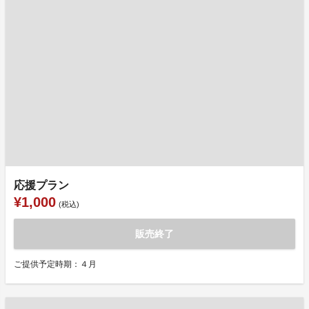
応援プラン
¥1,000
(税込)
販売終了
ご提供予定時期：４月