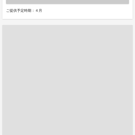
ご提供予定時期：４月