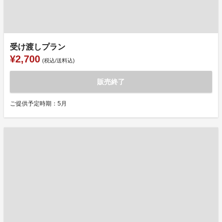
受け渡しプラン
¥2,700
(税込/送料込)
販売終了
ご提供予定時期：5月