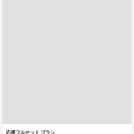
応援フルセット プラン