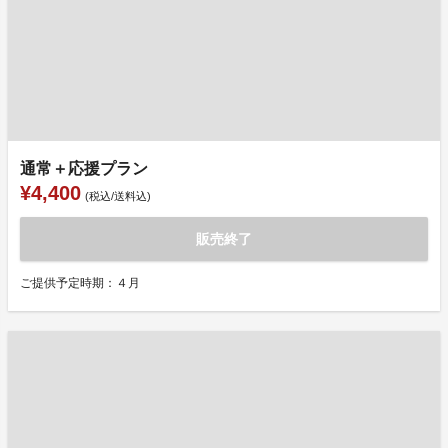
通常＋応援プラン
¥4,400
(税込/送料込)
販売終了
ご提供予定時期：４月