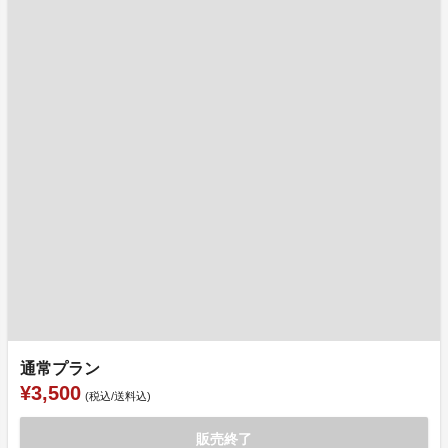
通常プラン
¥3,500
(税込/送料込)
販売終了