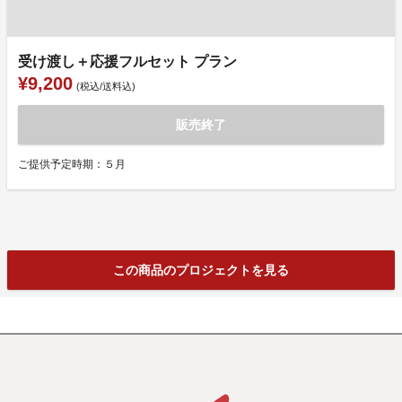
受け渡し＋応援フルセット プラン
¥9,200
(税込/送料込)
販売終了
ご提供予定時期：５月
この商品のプロジェクトを見る