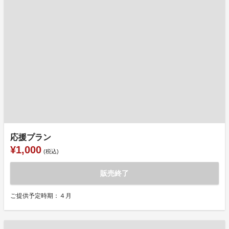
応援プラン
¥1,000
(税込)
販売終了
ご提供予定時期：４月