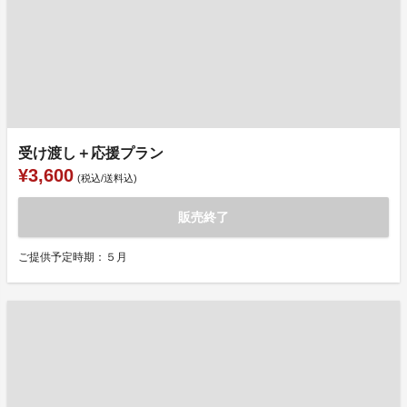
受け渡し＋応援プラン
¥3,600
(税込/送料込)
販売終了
ご提供予定時期：５月