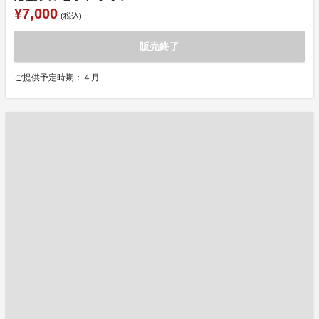
¥7,000
(税込)
販売終了
ご提供予定時期：４月