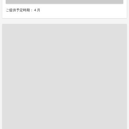
ご提供予定時期：４月