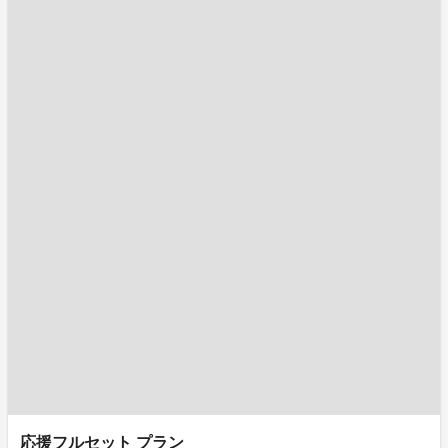
応援フルセット プラン