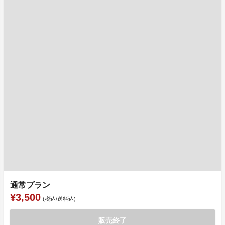
通常プラン
¥3,500
(税込/送料込)
販売終了