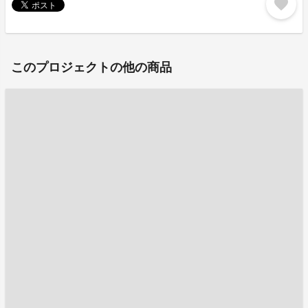
favorite
このプロジェクトの他の商品