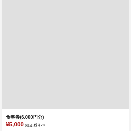
食事券(6,000円分)
¥5,000
残り
28
(税込)