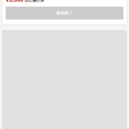
残り
36
(税込)
販売終了