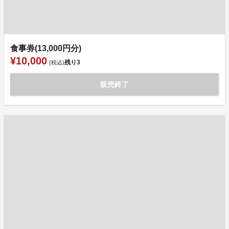
食事券(13,000円分)
¥10,000
残り
3
(税込)
販売終了