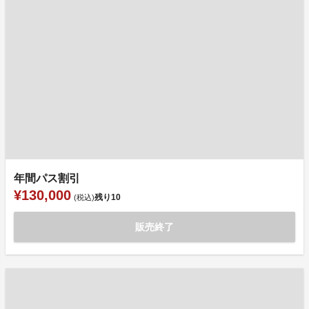
年間パス割引
¥130,000
残り
10
(税込)
販売終了