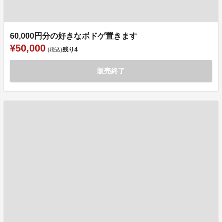
60,000円分の好きなボドゲ置きます
¥50,000
残り
4
(税込)
販売終了