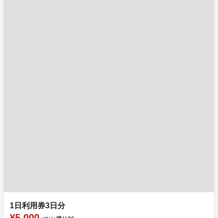
1日利用券3日分
¥5,000