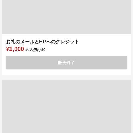
お礼のメールとHPへのクレジット
¥1,000
残り
80
(税込)
販売終了