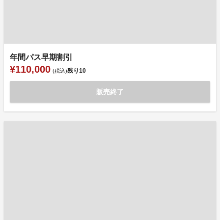
年間パス早期割引
¥110,000
残り
10
(税込)
販売終了