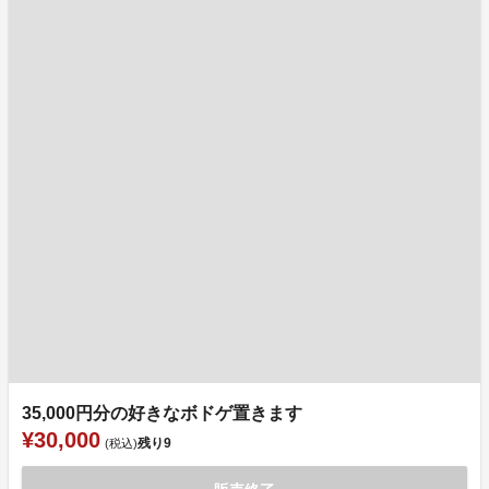
35,000円分の好きなボドゲ置きます
¥30,000
残り
9
(税込)