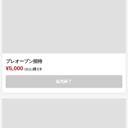
プレオープン招待
¥5,000
残り
8
(税込)
販売終了