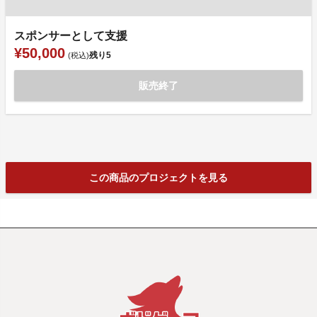
スポンサーとして支援
¥50,000
残り
5
(税込)
販売終了
この商品のプロジェクトを見る