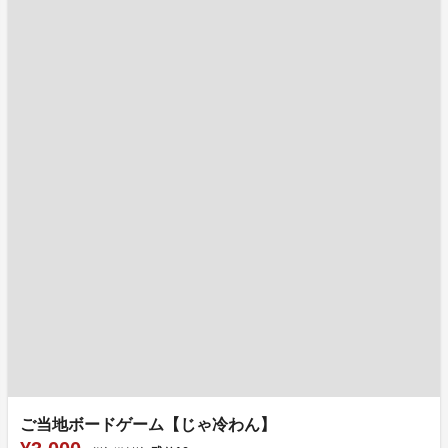
ご当地ボードゲーム【じゃ冷わん】