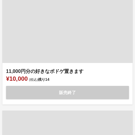
11,000円分の好きなボドゲ置きます
¥10,000
残り
14
(税込)
販売終了